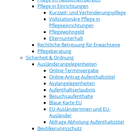
Pflege in Einrichtungen
Kurzzeit- und Verhinderungspflege
Vollstationäre Pflege in
Pflegeeinrichtungen
Pflegewohngeld
Elternunterhalt
Rechtliche Betreuung für Erwachsene
Pflegeberatung
Sicherheit & Ordnung
Ausländerangelegenheiten
Online-Terminvergabe
Online-Antrag Aufenthaltstitel
Asylangelegenheiten
Aufenthaltserlaubnis
Besuchsaufenthalte
Blaue Karte EU
EU-Ausländerinnen und EU-
Ausländer
Abfrage Abholung Aufenthaltstitel
Bevölkerungsschutz