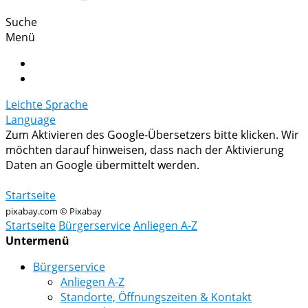
Suche
Menü
Leichte Sprache
Language
Zum Aktivieren des Google-Übersetzers bitte klicken. Wir
möchten darauf hinweisen, dass nach der Aktivierung
Daten an Google übermittelt werden.
Mehr Informationen zum Datenschutz
Startseite
pixabay.com © Pixabay
Startseite
Bürgerservice
Anliegen A-Z
Untermenü
Bürgerservice
Anliegen A-Z
Standorte, Öffnungszeiten & Kontakt