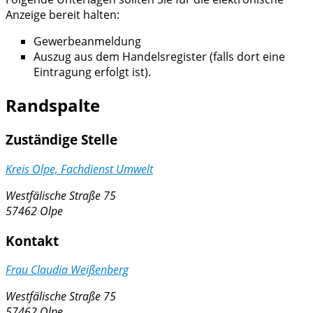
Anzeige bereit halten:
Gewerbeanmeldung
Auszug aus dem Handelsregister (falls dort eine
Eintragung erfolgt ist).
Randspalte
Zuständige Stelle
Kreis Olpe, Fachdienst Umwelt
Westfälische Straße 75
57462 Olpe
Kontakt
Frau Claudia Weißenberg
Westfälische Straße 75
57462 Olpe