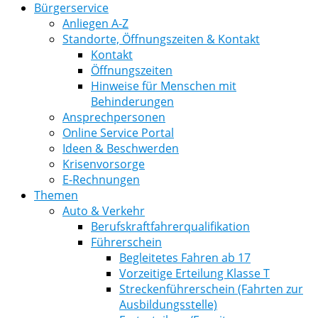
Bürgerservice
Anliegen A-Z
Standorte, Öffnungszeiten & Kontakt
Kontakt
Öffnungszeiten
Hinweise für Menschen mit
Behinderungen
Ansprechpersonen
Online Service Portal
Ideen & Beschwerden
Krisenvorsorge
E-Rechnungen
Themen
Auto & Verkehr
Berufskraftfahrerqualifikation
Führerschein
Begleitetes Fahren ab 17
Vorzeitige Erteilung Klasse T
Streckenführerschein (Fahrten zur
Ausbildungsstelle)