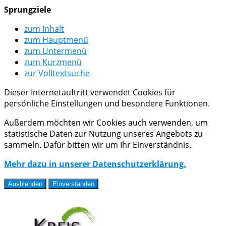
Sprungziele
zum Inhalt
zum Hauptmenü
zum Untermenü
zum Kurzmenü
zur Volltextsuche
Dieser Internetauftritt verwendet Cookies für
persönliche Einstellungen und besondere Funktionen.
Außerdem möchten wir Cookies auch verwenden, um
statistische Daten zur Nutzung unseres Angebots zu
sammeln. Dafür bitten wir um Ihr Einverständnis.
Mehr dazu in unserer Datenschutzerklärung.
Ausblenden
Einverstanden