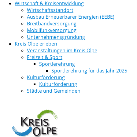
Wirtschaft & Kreisentwicklung
Wirtschaftsstandort
Ausbau Erneuerbarer Energien (EEBE)
Breitbandversorgung
Mobilfunkversorgung
Unternehmensgründung
Kreis Olpe erleben
Veranstaltungen im Kreis Olpe
Freizeit & Sport
Sportlerehrung
Sportlerehrung für das Jahr 2025
Kulturförderung
Kulturförderung
Städte und Gemeinden