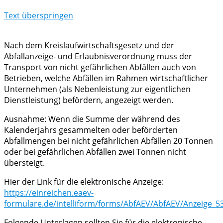
Text überspringen
Nach dem Kreislaufwirtschaftsgesetz und der
Abfallanzeige- und Erlaubnisverordnung muss der
Transport von nicht gefährlichen Abfällen auch von
Betrieben, welche Abfällen im Rahmen wirtschaftlicher
Unternehmen (als Nebenleistung zur eigentlichen
Dienstleistung) befördern, angezeigt werden.
Ausnahme: Wenn die Summe der während des
Kalenderjahrs gesammelten oder beförderten
Abfallmengen bei nicht gefährlichen Abfällen 20 Tonnen
oder bei gefährlichen Abfällen zwei Tonnen nicht
übersteigt.
Hier der Link für die elektronische Anzeige:
https://einreichen.eaev-
formulare.de/intelliform/forms/AbfAEV/AbfAEV/Anzeige_5
Folgende Unterlagen sollten Sie für die elektronische