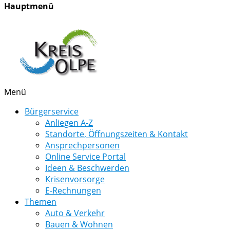
Hauptmenü
Menü
Bürgerservice
Anliegen A-Z
Standorte, Öffnungszeiten & Kontakt
Ansprechpersonen
Online Service Portal
Ideen & Beschwerden
Krisenvorsorge
E-Rechnungen
Themen
Auto & Verkehr
Bauen & Wohnen