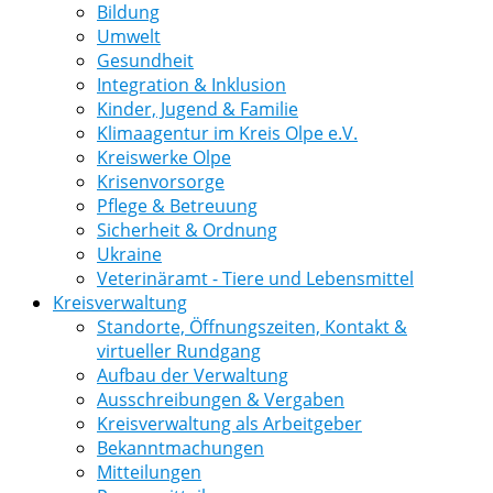
Bildung
Umwelt
Gesundheit
Integration & Inklusion
Kinder, Jugend & Familie
Klimaagentur im Kreis Olpe e.V.
Kreiswerke Olpe
Krisenvorsorge
Pflege & Betreuung
Sicherheit & Ordnung
Ukraine
Veterinäramt - Tiere und Lebensmittel
Kreisverwaltung
Standorte, Öffnungszeiten, Kontakt &
virtueller Rundgang
Aufbau der Verwaltung
Ausschreibungen & Vergaben
Kreisverwaltung als Arbeitgeber
Bekanntmachungen
Mitteilungen