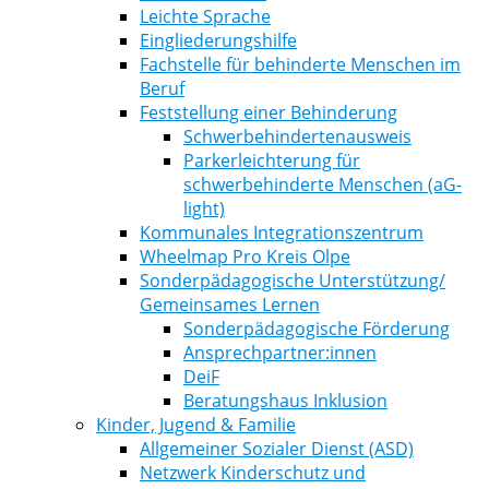
Leichte Sprache
Eingliederungshilfe
Fachstelle für behinderte Menschen im
Beruf
Feststellung einer Behinderung
Schwerbehindertenausweis
Parkerleichterung für
schwerbehinderte Menschen (aG-
light)
Kommunales Integrationszentrum
Wheelmap Pro Kreis Olpe
Sonderpädagogische Unterstützung/
Gemeinsames Lernen
Sonderpädagogische Förderung
Ansprechpartner:innen
DeiF
Beratungshaus Inklusion
Kinder, Jugend & Familie
Allgemeiner Sozialer Dienst (ASD)
Netzwerk Kinderschutz und