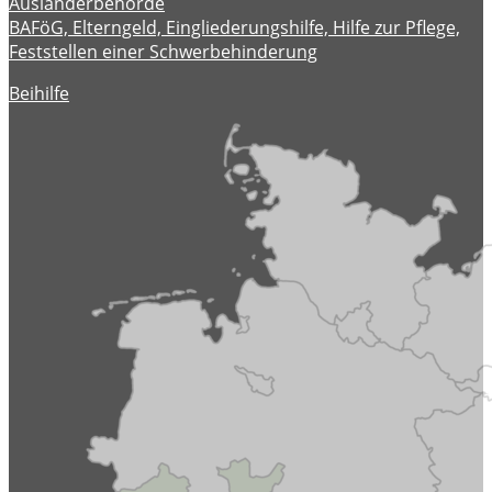
Ausländerbehörde
BAFöG, Elterngeld, Eingliederungshilfe, Hilfe zur Pflege,
Feststellen einer Schwerbehinderung
Beihilfe