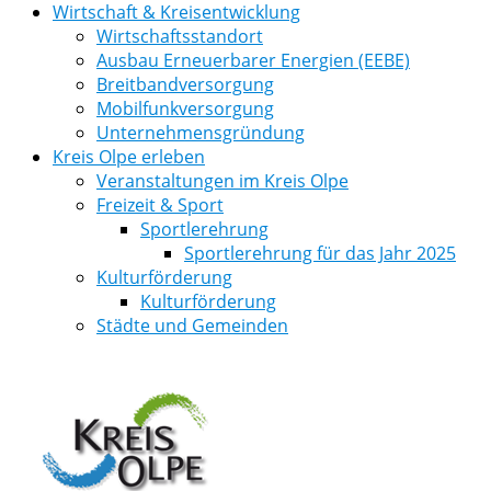
Wirtschaft & Kreisentwicklung
Wirtschaftsstandort
Ausbau Erneuerbarer Energien (EEBE)
Breitbandversorgung
Mobilfunkversorgung
Unternehmensgründung
Kreis Olpe erleben
Veranstaltungen im Kreis Olpe
Freizeit & Sport
Sportlerehrung
Sportlerehrung für das Jahr 2025
Kulturförderung
Kulturförderung
Städte und Gemeinden