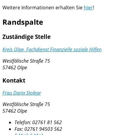
Weitere Informationen erhalten Sie
hier
!
Randspalte
Zuständige Stelle
Kreis Olpe, Fachdienst Finanzielle soziale Hilfen
Westfälische Straße 75
57462 Olpe
Kontakt
Frau Daria Stolear
Westfälische Straße 75
57462 Olpe
Telefon:
02761 81 562
Fax:
02761 94503 562