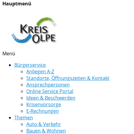
Hauptmenü
Menü
Bürgerservice
Anliegen A-Z
Standorte, Öffnungszeiten & Kontakt
Ansprechpersonen
Online Service Portal
Ideen & Beschwerden
Krisenvorsorge
E-Rechnungen
Themen
Auto & Verkehr
Bauen & Wohnen