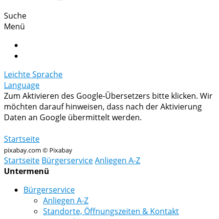
Suche
Menü
Leichte Sprache
Language
Zum Aktivieren des Google-Übersetzers bitte klicken. Wir
möchten darauf hinweisen, dass nach der Aktivierung
Daten an Google übermittelt werden.
Mehr Informationen zum Datenschutz
Startseite
pixabay.com © Pixabay
Startseite
Bürgerservice
Anliegen A-Z
Untermenü
Bürgerservice
Anliegen A-Z
Standorte, Öffnungszeiten & Kontakt