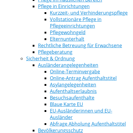
Pflege in Einrichtungen
Kurzzeit- und Verhinderungspflege
Vollstationäre Pflege in
Pflegeeinrichtungen
Pflegewohngeld
Elternunterhalt
Rechtliche Betreuung für Erwachsene
Pflegeberatung
Sicherheit & Ordnung
Ausländerangelegenheiten
Online-Terminvergabe
Online-Antrag Aufenthaltstitel
Asylangelegenheiten
Aufenthaltserlaubnis
Besuchsaufenthalte
Blaue Karte EU
EU-Ausländerinnen und EU-
Ausländer
Abfrage Abholung Aufenthaltstitel
Bevölkerungsschutz