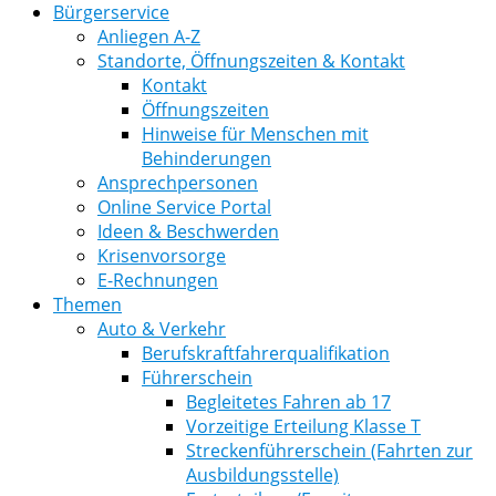
Bürgerservice
Anliegen A-Z
Standorte, Öffnungszeiten & Kontakt
Kontakt
Öffnungszeiten
Hinweise für Menschen mit
Behinderungen
Ansprechpersonen
Online Service Portal
Ideen & Beschwerden
Krisenvorsorge
E-Rechnungen
Themen
Auto & Verkehr
Berufskraftfahrerqualifikation
Führerschein
Begleitetes Fahren ab 17
Vorzeitige Erteilung Klasse T
Streckenführerschein (Fahrten zur
Ausbildungsstelle)