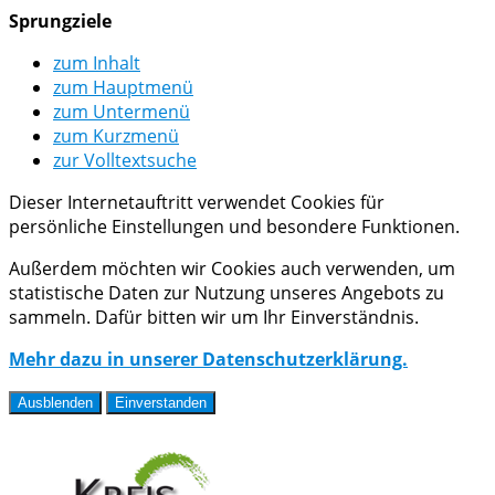
Sprungziele
zum Inhalt
zum Hauptmenü
zum Untermenü
zum Kurzmenü
zur Volltextsuche
Dieser Internetauftritt verwendet Cookies für
persönliche Einstellungen und besondere Funktionen.
Außerdem möchten wir Cookies auch verwenden, um
statistische Daten zur Nutzung unseres Angebots zu
sammeln. Dafür bitten wir um Ihr Einverständnis.
Mehr dazu in unserer Datenschutzerklärung.
Ausblenden
Einverstanden