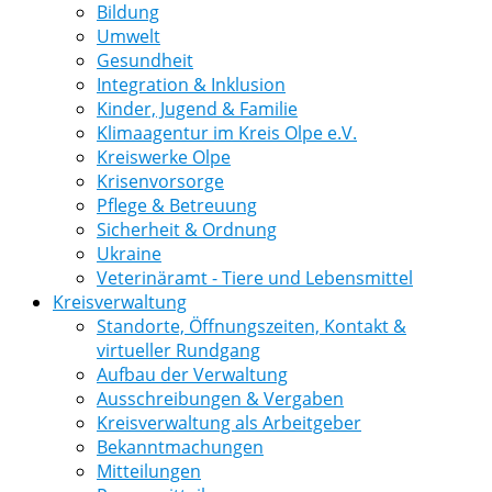
Bildung
Umwelt
Gesundheit
Integration & Inklusion
Kinder, Jugend & Familie
Klimaagentur im Kreis Olpe e.V.
Kreiswerke Olpe
Krisenvorsorge
Pflege & Betreuung
Sicherheit & Ordnung
Ukraine
Veterinäramt - Tiere und Lebensmittel
Kreisverwaltung
Standorte, Öffnungszeiten, Kontakt &
virtueller Rundgang
Aufbau der Verwaltung
Ausschreibungen & Vergaben
Kreisverwaltung als Arbeitgeber
Bekanntmachungen
Mitteilungen