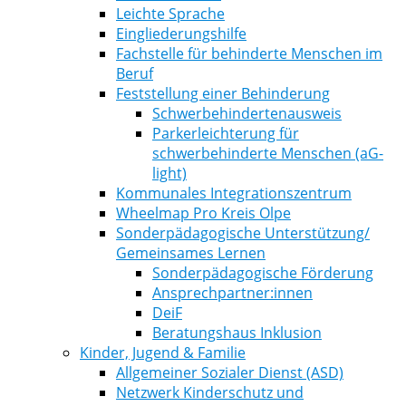
Leichte Sprache
Eingliederungshilfe
Fachstelle für behinderte Menschen im
Beruf
Feststellung einer Behinderung
Schwerbehindertenausweis
Parkerleichterung für
schwerbehinderte Menschen (aG-
light)
Kommunales Integrationszentrum
Wheelmap Pro Kreis Olpe
Sonderpädagogische Unterstützung/
Gemeinsames Lernen
Sonderpädagogische Förderung
Ansprechpartner:innen
DeiF
Beratungshaus Inklusion
Kinder, Jugend & Familie
Allgemeiner Sozialer Dienst (ASD)
Netzwerk Kinderschutz und