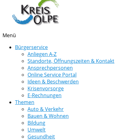
Menü
Bürgerservice
Anliegen A-Z
Standorte, Öffnungszeiten & Kontakt
Ansprechpersonen
Online Service Portal
Ideen & Beschwerden
Krisenvorsorge
E-Rechnungen
Themen
Auto & Verkehr
Bauen & Wohnen
Bildung
Umwelt
Gesundheit