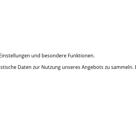
e Einstellungen und besondere Funktionen.
tische Daten zur Nutzung unseres Angebots zu sammeln. Da