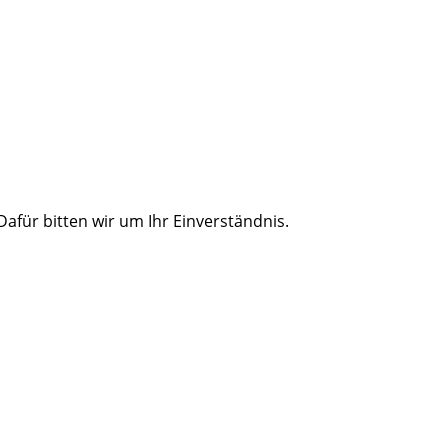
für bitten wir um Ihr Einverständnis.