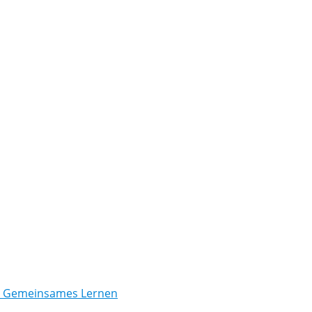
/ Gemeinsames Lernen