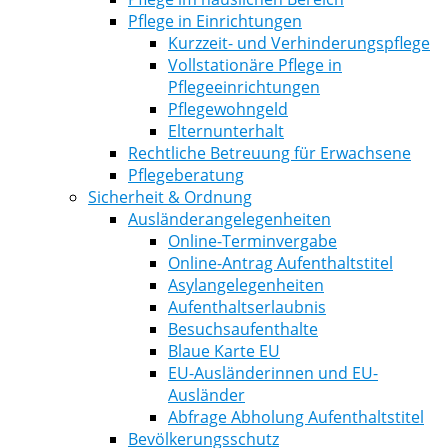
Pflege in Einrichtungen
Kurzzeit- und Verhinderungspflege
Vollstationäre Pflege in
Pflegeeinrichtungen
Pflegewohngeld
Elternunterhalt
Rechtliche Betreuung für Erwachsene
Pflegeberatung
Sicherheit & Ordnung
Ausländerangelegenheiten
Online-Terminvergabe
Online-Antrag Aufenthaltstitel
Asylangelegenheiten
Aufenthaltserlaubnis
Besuchsaufenthalte
Blaue Karte EU
EU-Ausländerinnen und EU-
Ausländer
Abfrage Abholung Aufenthaltstitel
Bevölkerungsschutz