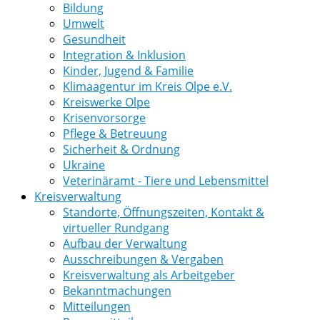
Bildung
Umwelt
Gesundheit
Integration & Inklusion
Kinder, Jugend & Familie
Klimaagentur im Kreis Olpe e.V.
Kreiswerke Olpe
Krisenvorsorge
Pflege & Betreuung
Sicherheit & Ordnung
Ukraine
Veterinäramt - Tiere und Lebensmittel
Kreisverwaltung
Standorte, Öffnungszeiten, Kontakt &
virtueller Rundgang
Aufbau der Verwaltung
Ausschreibungen & Vergaben
Kreisverwaltung als Arbeitgeber
Bekanntmachungen
Mitteilungen