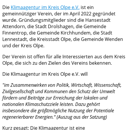
Die
Klimaagentur im Kreis Olpe e.V.
ist ein
gemeinnütziger Verein, der im April 2022 gegründet
wurde. Gründungsmitglieder sind die Hansestadt
Attendorn, die Stadt Drolshagen, die Gemeinde
Finnentrop, die Gemeinde Kirchhundem, die Stadt
Lennestadt, die Kreisstadt Olpe, die Gemeinde Wenden
und der Kreis Olpe.
Der Verein ist offen für alle Interessierten aus dem Kreis
Olpe, die sich zu den Zielen des Vereins bekennen.
Die Klimaagentur im Kreis Olpe e.V. will
"im Zusammenwirken von Politik, Wirtschaft, Wissenschaft,
Zivilgesellschaft und Kommunen den Schutz der Umwelt
fördern und Beiträge zur Erreichung der lokalen und
nationalen Klimaschutzziele leisten. Dazu gehört
insbesondere die größtmögliche Nutzung der Potentiale
regenerierbarer Energien.“ (Auszug aus der Satzung)
Kurz gesagt: Die Klimaagentur ist eine