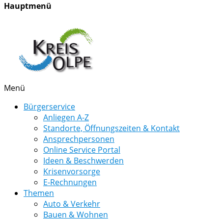
Hauptmenü
Menü
Bürgerservice
Anliegen A-Z
Standorte, Öffnungszeiten & Kontakt
Ansprechpersonen
Online Service Portal
Ideen & Beschwerden
Krisenvorsorge
E-Rechnungen
Themen
Auto & Verkehr
Bauen & Wohnen