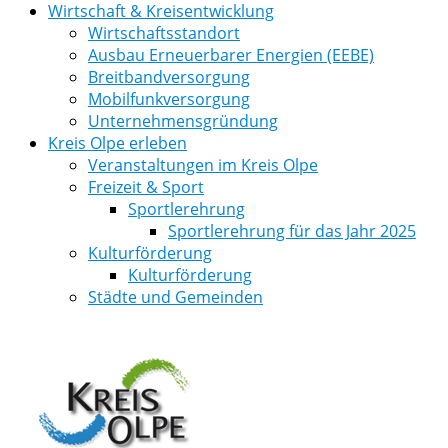
Wirtschaft & Kreisentwicklung
Wirtschaftsstandort
Ausbau Erneuerbarer Energien (EEBE)
Breitbandversorgung
Mobilfunkversorgung
Unternehmensgründung
Kreis Olpe erleben
Veranstaltungen im Kreis Olpe
Freizeit & Sport
Sportlerehrung
Sportlerehrung für das Jahr 2025
Kulturförderung
Kulturförderung
Städte und Gemeinden