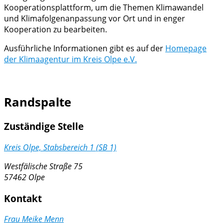
Kooperationsplattform, um die Themen Klimawandel
und Klimafolgenanpassung vor Ort und in enger
Kooperation zu bearbeiten.
Ausführliche Informationen gibt es auf der
Homepage
der Klimaagentur im Kreis Olpe e.V.
Randspalte
Zuständige Stelle
Kreis Olpe, Stabsbereich 1 (SB 1)
Westfälische Straße 75
57462 Olpe
Kontakt
Frau Meike Menn