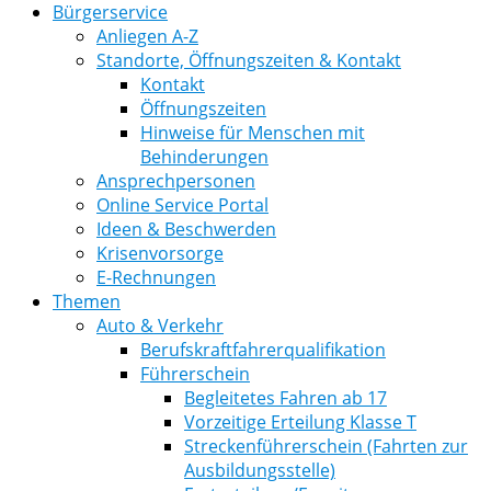
Bürgerservice
Anliegen A-Z
Standorte, Öffnungszeiten & Kontakt
Kontakt
Öffnungszeiten
Hinweise für Menschen mit
Behinderungen
Ansprechpersonen
Online Service Portal
Ideen & Beschwerden
Krisenvorsorge
E-Rechnungen
Themen
Auto & Verkehr
Berufskraftfahrerqualifikation
Führerschein
Begleitetes Fahren ab 17
Vorzeitige Erteilung Klasse T
Streckenführerschein (Fahrten zur
Ausbildungsstelle)