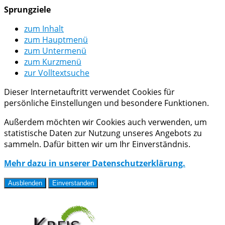
Sprungziele
zum Inhalt
zum Hauptmenü
zum Untermenü
zum Kurzmenü
zur Volltextsuche
Dieser Internetauftritt verwendet Cookies für
persönliche Einstellungen und besondere Funktionen.
Außerdem möchten wir Cookies auch verwenden, um
statistische Daten zur Nutzung unseres Angebots zu
sammeln. Dafür bitten wir um Ihr Einverständnis.
Mehr dazu in unserer Datenschutzerklärung.
Ausblenden
Einverstanden