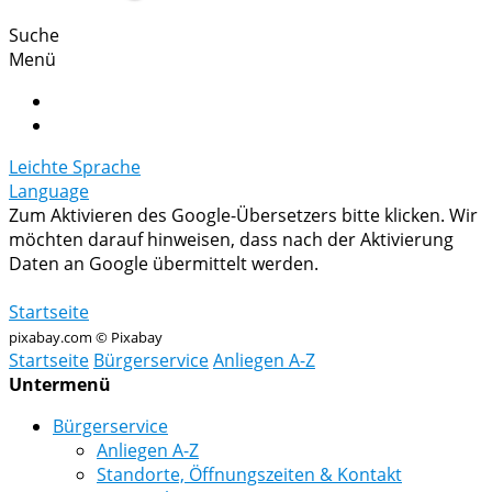
Suche
Menü
Leichte Sprache
Language
Zum Aktivieren des Google-Übersetzers bitte klicken. Wir
möchten darauf hinweisen, dass nach der Aktivierung
Daten an Google übermittelt werden.
Mehr Informationen zum Datenschutz
Startseite
pixabay.com © Pixabay
Startseite
Bürgerservice
Anliegen A-Z
Untermenü
Bürgerservice
Anliegen A-Z
Standorte, Öffnungszeiten & Kontakt