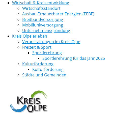
Wirtschaft & Kreisentwicklung
Wirtschaftsstandort
Ausbau Erneuerbarer Energien (EEBE)
Breitbandversorgung
Mobilfunkversorgung
Unternehmensgründung
Kreis Olpe erleben
Veranstaltungen im Kreis Olpe
Freizeit & Sport
Sportlerehrung
Sportlerehrung für das Jahr 2025
Kulturförderung
Kulturförderung
Städte und Gemeinden