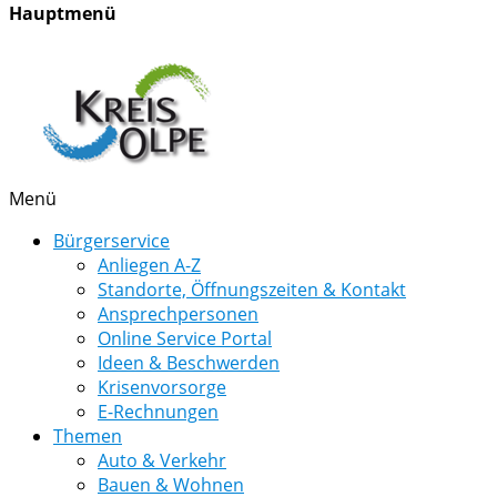
Hauptmenü
Menü
Bürgerservice
Anliegen A-Z
Standorte, Öffnungszeiten & Kontakt
Ansprechpersonen
Online Service Portal
Ideen & Beschwerden
Krisenvorsorge
E-Rechnungen
Themen
Auto & Verkehr
Bauen & Wohnen