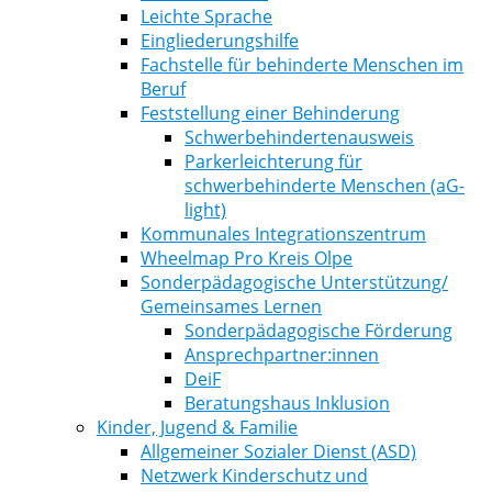
Leichte Sprache
Eingliederungshilfe
Fachstelle für behinderte Menschen im
Beruf
Feststellung einer Behinderung
Schwerbehindertenausweis
Parkerleichterung für
schwerbehinderte Menschen (aG-
light)
Kommunales Integrationszentrum
Wheelmap Pro Kreis Olpe
Sonderpädagogische Unterstützung/
Gemeinsames Lernen
Sonderpädagogische Förderung
Ansprechpartner:innen
DeiF
Beratungshaus Inklusion
Kinder, Jugend & Familie
Allgemeiner Sozialer Dienst (ASD)
Netzwerk Kinderschutz und