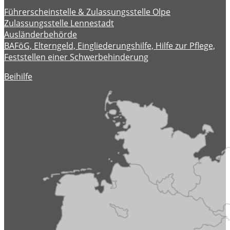
Führerscheinstelle & Zulassungsstelle Olpe
Zulassungsstelle Lennestadt
Ausländerbehörde
BAFöG, Elterngeld, Eingliederungshilfe, Hilfe zur Pflege,
Feststellen einer Schwerbehinderung
Beihilfe