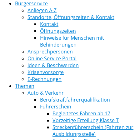
Bürgerservice
Anliegen A-Z
Standorte, Öffnungszeiten & Kontakt
Kontakt
Öffnungszeiten
Hinweise für Menschen mit
Behinderungen
Ansprechpersonen
Online Service Portal
Ideen & Beschwerden
Krisenvorsorge
E-Rechnungen
Themen
Auto & Verkehr
Berufskraftfahrerqualifikation
Führerschein
Begleitetes Fahren ab 17
Vorzeitige Erteilung Klasse T
Streckenführerschein (Fahrten zur
Ausbildungsstelle)