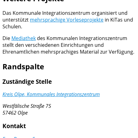
Das Kommunale Integrationszentrum organisiert und
unterstützt
mehrsprachige Vorleseprojekte
in KiTas und
Schulen.
Die
Mediathek
des Kommunalen Integrationszentrum
stellt den verschiedenen Einrichtungen und
Ehrenamtlichen mehrsprachiges Material zur Verfügung.
Randspalte
Zuständige Stelle
Kreis Olpe, Kommunales Integrationszentrum
Westfälische Straße 75
57462 Olpe
Kontakt