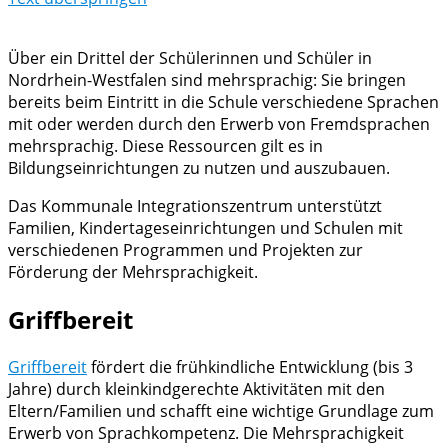
Über ein Drittel der Schülerinnen und Schüler in
Nordrhein-Westfalen sind mehrsprachig: Sie bringen
bereits beim Eintritt in die Schule verschiedene Sprachen
mit oder werden durch den Erwerb von Fremdsprachen
mehrsprachig. Diese Ressourcen gilt es in
Bildungseinrichtungen zu nutzen und auszubauen.
Das Kommunale Integrationszentrum unterstützt
Familien, Kindertageseinrichtungen und Schulen mit
verschiedenen Programmen und Projekten zur
Förderung der Mehrsprachigkeit.
Griffbereit
Griffbereit
fördert die frühkindliche Entwicklung (bis 3
Jahre) durch kleinkindgerechte Aktivitäten mit den
Eltern/Familien und schafft eine wichtige Grundlage zum
Erwerb von Sprachkompetenz. Die Mehrsprachigkeit