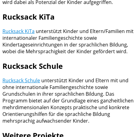
wird dabei als Potenzial der Kinder aufgegriffen.
Rucksack KiTa
Rucksack KiTa
unterstützt Kinder und Eltern/Familien mit
internationaler Familiengeschichte sowie
Kindertageseinrichtungen in der sprachlichen Bildung,
wobei die Mehrsprachigkeit der Kinder gefördert wird.
Rucksack Schule
Rucksack Schule
unterstützt Kinder und Eltern mit und
ohne internationale Familiengeschichte sowie
Grundschulen in ihrer sprachlichen Bildung. Das
Programm bietet auf der Grundlage eines ganzheitlichen
mehrdimensionalen Konzepts praktische und konkrete
Orientierungshilfen für die sprachliche Bildung
mehrsprachig aufwachsender Kinder.
Weitere Projekte