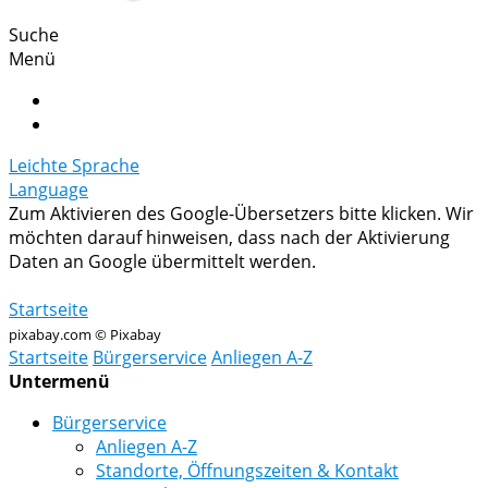
Suche
Menü
Leichte Sprache
Language
Zum Aktivieren des Google-Übersetzers bitte klicken. Wir
möchten darauf hinweisen, dass nach der Aktivierung
Daten an Google übermittelt werden.
Mehr Informationen zum Datenschutz
Startseite
pixabay.com © Pixabay
Startseite
Bürgerservice
Anliegen A-Z
Untermenü
Bürgerservice
Anliegen A-Z
Standorte, Öffnungszeiten & Kontakt