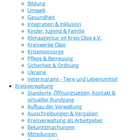
Bildung
Umwelt
Gesundheit
Integration & Inklusion
Kinder, Jugend & Familie
Klimaagentur im Kreis Olpe e.V.
Kreiswerke Olpe
Krisenvorsorge
Pflege & Betreuung
Sicherheit & Ordnung
Ukraine
Veterinäramt - Tiere und Lebensmittel
Kreisverwaltung
Standorte, Öffnungszeiten, Kontakt &
virtueller Rundgang
Aufbau der Verwaltung
Ausschreibungen & Vergaben
Kreisverwaltung als Arbeitgeber
Bekanntmachungen
Mitteilungen