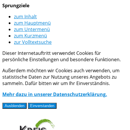
Sprungziele
zum Inhalt
zum Hauptmenü
zum Untermenü
zum Kurzmenü
zur Volltextsuche
Dieser Internetauftritt verwendet Cookies für
persönliche Einstellungen und besondere Funktionen.
Außerdem möchten wir Cookies auch verwenden, um
statistische Daten zur Nutzung unseres Angebots zu
sammeln. Dafür bitten wir um Ihr Einverständnis.
Mehr dazu in unserer Datenschutzerklärung.
Ausblenden
Einverstanden