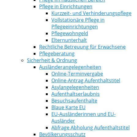
Pflege in Einrichtungen
Kurzzeit- und Verhinderungspflege
Vollstationäre Pflege in
Pflegeeinrichtungen
Pflegewohngeld
Elternunterhalt
Rechtliche Betreuung für Erwachsene
Pflegeberatung
Sicherheit & Ordnung
Ausländerangelegenheiten
Online-Terminvergabe
Online-Antrag Aufenthaltstitel
Asylangelegenheiten
Aufenthaltserlaubnis
Besuchsaufenthalte
Blaue Karte EU
EU-Ausländerinnen und EU-
Ausländer
Abfrage Abholung Aufenthaltstitel
Bevölkerungsschutz