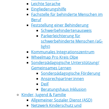
Leichte Sprache
Eingliederungshilfe
Fachstelle für behinderte Menschen im
Beruf
Feststellung einer Behinderung
Schwerbehindertenausweis
Parkerleichterung für
schwerbehinderte Menschen (aG-
light)
Kommunales Integrationszentrum
Wheelmap Pro Kreis Olpe
Sonderpädagogische Unterstützung/
Gemeinsames Lernen
Sonderpädagogische Förderung
Ansprechpartner:innen
DeiF
Beratungshaus Inklusion
Kinder, Jugend & Familie
Allgemeiner Sozialer Dienst (ASD)
Netzwerk Kinderschutz und