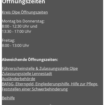
Öffnungszeiten
Kreis Olpe Öffnungszeiten
Montag bis Donnerstag:
8:00 - 12:30 Uhr und
13:30 - 17:00 Uhr
Freitag:
8:00 - 13:00 Uhr
Abweichende Öffnungszeiten:
Führerscheinstelle & Zulassungsstelle Olpe
Zulassungsstelle Lennestadt
Ausländerbehörde
BAFöG, Elterngeld, Eingliederungshilfe, Hilfe zur Pflege,
Feststellen einer Schwerbehinderung
Beihilfe