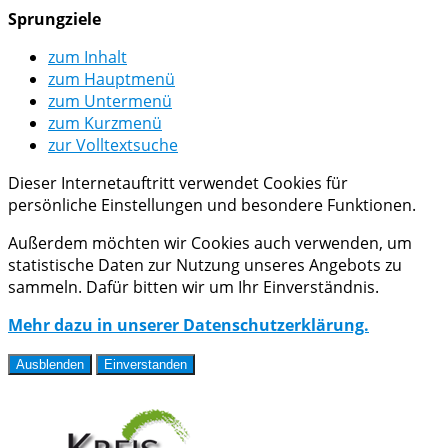
Sprungziele
zum Inhalt
zum Hauptmenü
zum Untermenü
zum Kurzmenü
zur Volltextsuche
Dieser Internetauftritt verwendet Cookies für
persönliche Einstellungen und besondere Funktionen.
Außerdem möchten wir Cookies auch verwenden, um
statistische Daten zur Nutzung unseres Angebots zu
sammeln. Dafür bitten wir um Ihr Einverständnis.
Mehr dazu in unserer Datenschutzerklärung.
Ausblenden
Einverstanden