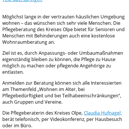
Möglichst lange in der vertrauten häuslichen Umgebung
wohnen – das wünschen sich sehr viele Menschen. Die
Pflegeberatung des Kreises Olpe bietet für Senioren und
Menschen mit Behinderungen auch eine kostenlose
Wohnraumberatung an.
Ziel ist es, durch Anpassungs- oder Umbaumaßnahmen
eigenständig bleiben zu können, die Pflege zu Hause
möglich zu machen oder pflegende Angehörige zu
entlasten.
Anmelden zur Beratung können sich alle Interessierten
am Themenfeld „Wohnen im Alter, bei
Pflegebedürftigkeit und bei Teilhabeeinschränkungen“,
auch Gruppen und Vereine.
Die Pflegeberaterin des Kreises Olpe,
Claudia Hufnagel,
berät telefonisch, per Videokonferenz, per Hausbesuch
oder im Büro.