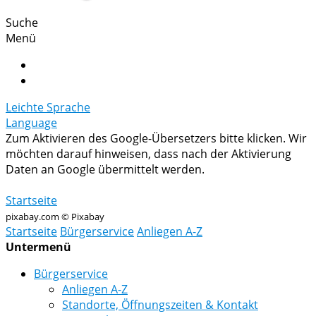
Suche
Menü
Leichte Sprache
Language
Zum Aktivieren des Google-Übersetzers bitte klicken. Wir
möchten darauf hinweisen, dass nach der Aktivierung
Daten an Google übermittelt werden.
Mehr Informationen zum Datenschutz
Startseite
pixabay.com © Pixabay
Startseite
Bürgerservice
Anliegen A-Z
Untermenü
Bürgerservice
Anliegen A-Z
Standorte, Öffnungszeiten & Kontakt