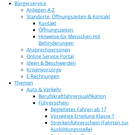
Bürgerservice
Anliegen A-Z
Standorte, Öffnungszeiten & Kontakt
Kontakt
Öffnungszeiten
Hinweise für Menschen mit
Behinderungen
Ansprechpersonen
Online Service Portal
Ideen & Beschwerden
Krisenvorsorge
E-Rechnungen
Themen
Auto & Verkehr
Berufskraftfahrerqualifikation
Führerschein
Begleitetes Fahren ab 17
Vorzeitige Erteilung Klasse T
Streckenführerschein (Fahrten zur
Ausbildungsstelle)