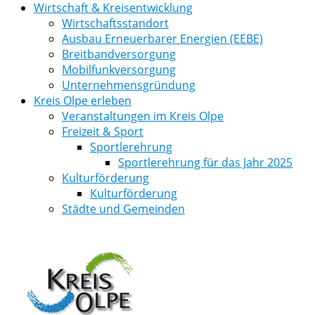
Wirtschaft & Kreisentwicklung
Wirtschaftsstandort
Ausbau Erneuerbarer Energien (EEBE)
Breitbandversorgung
Mobilfunkversorgung
Unternehmensgründung
Kreis Olpe erleben
Veranstaltungen im Kreis Olpe
Freizeit & Sport
Sportlerehrung
Sportlerehrung für das Jahr 2025
Kulturförderung
Kulturförderung
Städte und Gemeinden