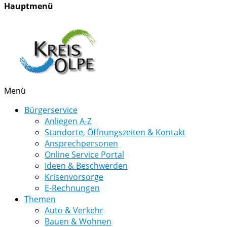
Hauptmenü
Menü
Bürgerservice
Anliegen A-Z
Standorte, Öffnungszeiten & Kontakt
Ansprechpersonen
Online Service Portal
Ideen & Beschwerden
Krisenvorsorge
E-Rechnungen
Themen
Auto & Verkehr
Bauen & Wohnen