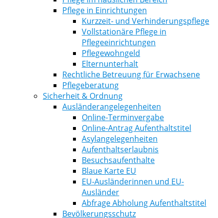
Pflege in Einrichtungen
Kurzzeit- und Verhinderungspflege
Vollstationäre Pflege in
Pflegeeinrichtungen
Pflegewohngeld
Elternunterhalt
Rechtliche Betreuung für Erwachsene
Pflegeberatung
Sicherheit & Ordnung
Ausländerangelegenheiten
Online-Terminvergabe
Online-Antrag Aufenthaltstitel
Asylangelegenheiten
Aufenthaltserlaubnis
Besuchsaufenthalte
Blaue Karte EU
EU-Ausländerinnen und EU-
Ausländer
Abfrage Abholung Aufenthaltstitel
Bevölkerungsschutz