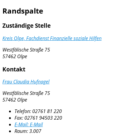
Randspalte
Zuständige Stelle
Kreis Olpe, Fachdienst Finanzielle soziale Hilfen
Westfälische Straße 75
57462 Olpe
Kontakt
Frau Claudia Hufnagel
Westfälische Straße 75
57462 Olpe
Telefon:
02761 81 220
Fax:
02761 94503 220
E-Mail:
E-Mail
Raum: 3.007