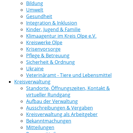
Bildung
Umwelt
Gesundheit
Integration & Inklusion
Kinder, Jugend & Familie
Klimaagentur im Kreis Olpe e.V.
Kreiswerke Olpe
Krisenvorsorge
Pflege & Betreuung
Sicherheit & Ordnung
Ukraine
Veterinäramt - Tiere und Lebensmittel
Kreisverwaltung
Standorte, Öffnungszeiten, Kontakt &
virtueller Rundgang
Aufbau der Verwaltung
Ausschreibungen & Vergaben
Kreisverwaltung als Arbeitgeber
Bekanntmachungen
Mitteilungen