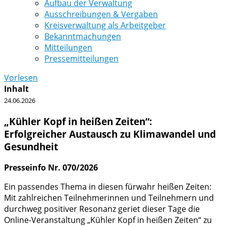
Aufbau der Verwaltung
Ausschreibungen & Vergaben
Kreisverwaltung als Arbeitgeber
Bekanntmachungen
Mitteilungen
Pressemitteilungen
Vorlesen
Inhalt
24.06.2026
„Kühler Kopf in heißen Zeiten“:
Erfolgreicher Austausch zu Klimawandel und
Gesundheit
Presseinfo Nr. 070/2026
Ein passendes Thema in diesen fürwahr heißen Zeiten:
Mit zahlreichen Teilnehmerinnen und Teilnehmern und
durchweg positiver Resonanz geriet dieser Tage die
Online-Veranstaltung „Kühler Kopf in heißen Zeiten“ zu