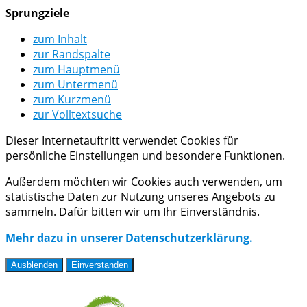
Sprungziele
zum Inhalt
zur Randspalte
zum Hauptmenü
zum Untermenü
zum Kurzmenü
zur Volltextsuche
Dieser Internetauftritt verwendet Cookies für
persönliche Einstellungen und besondere Funktionen.
Außerdem möchten wir Cookies auch verwenden, um
statistische Daten zur Nutzung unseres Angebots zu
sammeln. Dafür bitten wir um Ihr Einverständnis.
Mehr dazu in unserer Datenschutzerklärung.
Ausblenden
Einverstanden