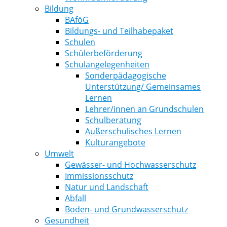
Bildung
BAföG
Bildungs- und Teilhabepaket
Schulen
Schülerbeförderung
Schulangelegenheiten
Sonderpädagogische
Unterstützung/ Gemeinsames
Lernen
Lehrer/innen an Grundschulen
Schulberatung
Außerschulisches Lernen
Kulturangebote
Umwelt
Gewässer- und Hochwasserschutz
Immissionsschutz
Natur und Landschaft
Abfall
Boden- und Grundwasserschutz
Gesundheit