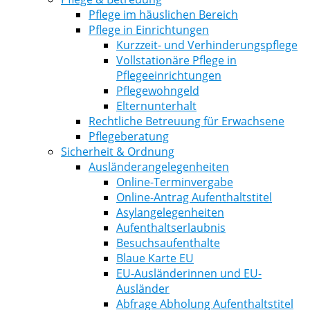
Pflege im häuslichen Bereich
Pflege in Einrichtungen
Kurzzeit- und Verhinderungspflege
Vollstationäre Pflege in
Pflegeeinrichtungen
Pflegewohngeld
Elternunterhalt
Rechtliche Betreuung für Erwachsene
Pflegeberatung
Sicherheit & Ordnung
Ausländerangelegenheiten
Online-Terminvergabe
Online-Antrag Aufenthaltstitel
Asylangelegenheiten
Aufenthaltserlaubnis
Besuchsaufenthalte
Blaue Karte EU
EU-Ausländerinnen und EU-
Ausländer
Abfrage Abholung Aufenthaltstitel