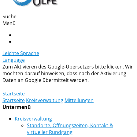
Suche
Menü
Leichte Sprache
Language
Zum Aktivieren des Google-Übersetzers bitte klicken. Wir
möchten darauf hinweisen, dass nach der Aktivierung
Daten an Google übermittelt werden.
Mehr Informationen zum Datenschutz
Startseite
Startseite
Kreisverwaltung
Mitteilungen
Untermenü
Kreisverwaltung
Standorte, Öffnungszeiten, Kontakt &
virtueller Rundgang