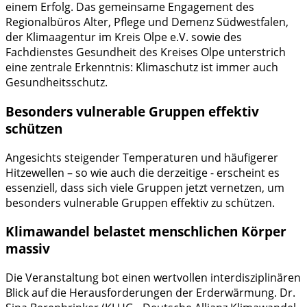
einem Erfolg. Das gemeinsame Engagement des
Regionalbüros Alter, Pflege und Demenz Südwestfalen,
der Klimaagentur im Kreis Olpe e.V. sowie des
Fachdienstes Gesundheit des Kreises Olpe unterstrich
eine zentrale Erkenntnis: Klimaschutz ist immer auch
Gesundheitsschutz.
Besonders vulnerable Gruppen effektiv
schützen
Angesichts steigender Temperaturen und häufigerer
Hitzewellen – so wie auch die derzeitige - erscheint es
essenziell, dass sich viele Gruppen jetzt vernetzen, um
besonders vulnerable Gruppen effektiv zu schützen.
Klimawandel belastet menschlichen Körper
massiv
Die Veranstaltung bot einen wertvollen interdisziplinären
Blick auf die Herausforderungen der Erderwärmung. Dr.