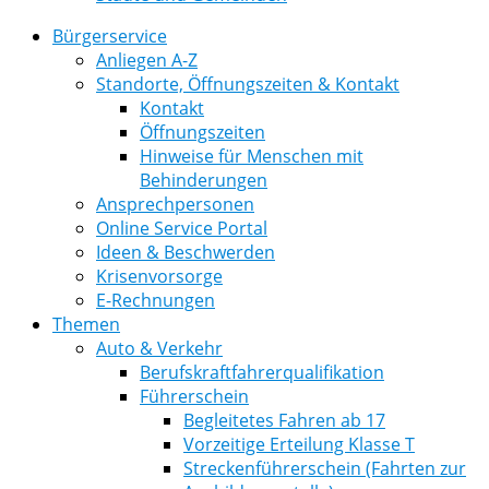
Bürgerservice
Anliegen A-Z
Standorte, Öffnungszeiten & Kontakt
Kontakt
Öffnungszeiten
Hinweise für Menschen mit
Behinderungen
Ansprechpersonen
Online Service Portal
Ideen & Beschwerden
Krisenvorsorge
E-Rechnungen
Themen
Auto & Verkehr
Berufskraftfahrerqualifikation
Führerschein
Begleitetes Fahren ab 17
Vorzeitige Erteilung Klasse T
Streckenführerschein (Fahrten zur