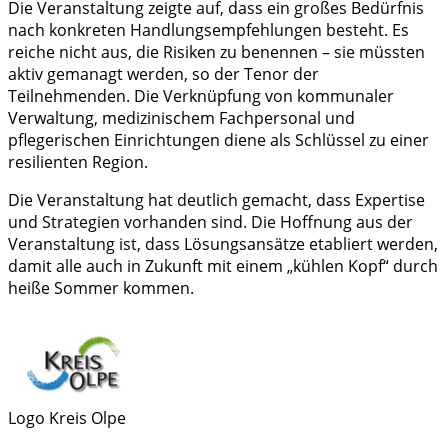
Die Veranstaltung zeigte auf, dass ein großes Bedürfnis
nach konkreten Handlungsempfehlungen besteht. Es
reiche nicht aus, die Risiken zu benennen – sie müssten
aktiv gemanagt werden, so der Tenor der
Teilnehmenden. Die Verknüpfung von kommunaler
Verwaltung, medizinischem Fachpersonal und
pflegerischen Einrichtungen diene als Schlüssel zu einer
resilienten Region.
Die Veranstaltung hat deutlich gemacht, dass Expertise
und Strategien vorhanden sind. Die Hoffnung aus der
Veranstaltung ist, dass Lösungsansätze etabliert werden,
damit alle auch in Zukunft mit einem „kühlen Kopf“ durch
heiße Sommer kommen.
Logo Kreis Olpe