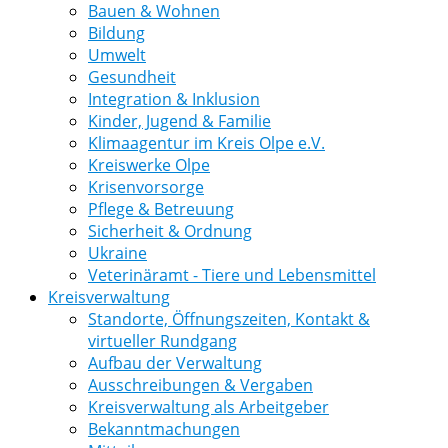
Bauen & Wohnen
Bildung
Umwelt
Gesundheit
Integration & Inklusion
Kinder, Jugend & Familie
Klimaagentur im Kreis Olpe e.V.
Kreiswerke Olpe
Krisenvorsorge
Pflege & Betreuung
Sicherheit & Ordnung
Ukraine
Veterinäramt - Tiere und Lebensmittel
Kreisverwaltung
Standorte, Öffnungszeiten, Kontakt &
virtueller Rundgang
Aufbau der Verwaltung
Ausschreibungen & Vergaben
Kreisverwaltung als Arbeitgeber
Bekanntmachungen