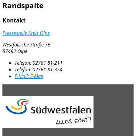
Randspalte
Kontakt
Pressestelle Kreis Olpe
Westfälische Straße 75
57462 Olpe
Telefon:
02761 81-211
Telefon:
02761 81-354
E-Mail:
E-Mail