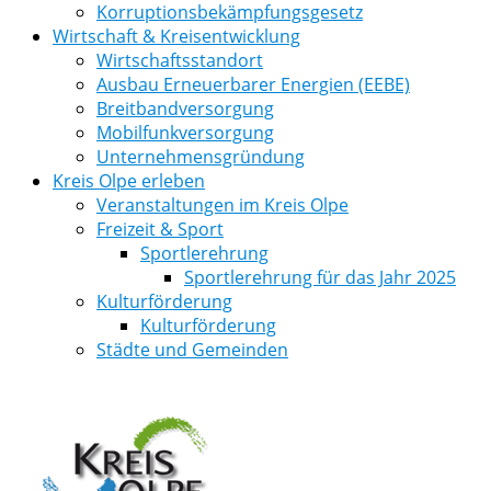
Korruptionsbekämpfungsgesetz
Wirtschaft & Kreisentwicklung
Wirtschaftsstandort
Ausbau Erneuerbarer Energien (EEBE)
Breitbandversorgung
Mobilfunkversorgung
Unternehmensgründung
Kreis Olpe erleben
Veranstaltungen im Kreis Olpe
Freizeit & Sport
Sportlerehrung
Sportlerehrung für das Jahr 2025
Kulturförderung
Kulturförderung
Städte und Gemeinden