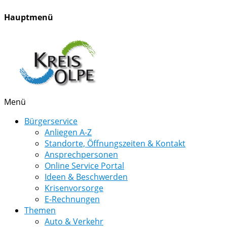
Hauptmenü
Menü
Bürgerservice
Anliegen A-Z
Standorte, Öffnungszeiten & Kontakt
Ansprechpersonen
Online Service Portal
Ideen & Beschwerden
Krisenvorsorge
E-Rechnungen
Themen
Auto & Verkehr