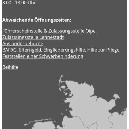
8:00 - 13:00 Uhr
Abweichende Öffnungszeiten:
Führerscheinstelle & Zulassungsstelle Olpe
Zulassungsstelle Lennestadt
Ausländerbehörde
BAFöG, Elterngeld, Eingliederungshilfe, Hilfe zur Pflege,
Feststellen einer Schwerbehinderung
Beihilfe