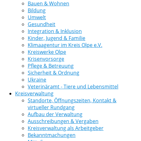
Bauen & Wohnen
Bildung
Umwelt
Gesundheit
Integration & Inklusion
Kinder, Jugend & Familie
Klimaagentur im Kreis Olpe e.V.
Kreiswerke Olpe
Krisenvorsorge
Pflege & Betreuung
Sicherheit & Ordnung
Ukraine
Veterinäramt - Tiere und Lebensmittel
Kreisverwaltung
Standorte, Öffnungszeiten, Kontakt &
virtueller Rundgang
Aufbau der Verwaltung
Ausschreibungen & Vergaben
Kreisverwaltung als Arbeitgeber
Bekanntmachungen