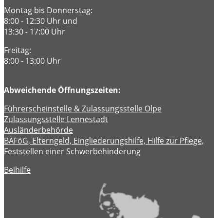
Montag bis Donnerstag:
8:00 - 12:30 Uhr und
13:30 - 17:00 Uhr
Freitag:
8:00 - 13:00 Uhr
Abweichende Öffnungszeiten:
Führerscheinstelle & Zulassungsstelle Olpe
Zulassungsstelle Lennestadt
Ausländerbehörde
BAFöG, Elterngeld, Eingliederungshilfe, Hilfe zur Pflege,
Feststellen einer Schwerbehinderung
Beihilfe