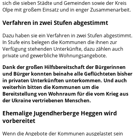
sich die sieben Städte und Gemeinden sowie der Kreis
Olpe mit großem Einsatz und in enger Zusammenarbeit.
Verfahren in zwei Stufen abgestimmt
Dazu haben sie ein Verfahren in zwei Stufen abgestimmt.
In Stufe eins belegen die Kommunen die ihnen zur
Verfügung stehenden Unterkünfte, dazu zählen auch
private und gewerbliche Wohnungsangebote.
Dank der großen Hilfsbereitschaft der Bürgerinnen
und Bürger konnten beinahe alle Geflüchteten bisher
in privaten Unterkünften unterkommen. Und auch
weiterhin bitten die Kommunen um die
Bereitstellung von Wohnraum für die vom Krieg aus
der Ukraine vertriebenen Menschen.
Ehemalige Jugendherberge Heggen wird
vorbereitet
Wenn die Angebote der Kommunen ausgelastet sein