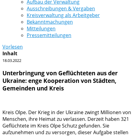
Aufbau der Verwaltung
Ausschreibungen & Vergaben
Kreisverwaltung als Arbeitgeber
Bekanntmachungen
Mitteilungen
Pressemitteilungen
Vorlesen
Inhalt
18.03.2022
Unterbringung von Geflüchteten aus der
Ukraine: enge Kooperation von Städten,
Gemeinden und Kreis
Kreis Olpe. Der Krieg in der Ukraine zwingt Millionen von
Menschen, ihre Heimat zu verlassen. Derzeit haben 321
Geflüchtete im Kreis Olpe Schutz gefunden. Sie
aufzunehmen und zu versorgen, dieser Aufgabe stellen