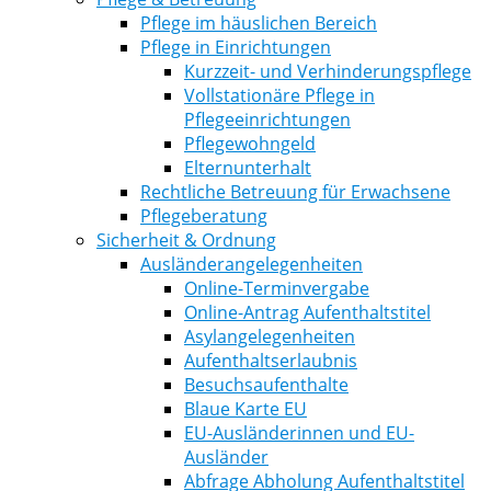
Pflege im häuslichen Bereich
Pflege in Einrichtungen
Kurzzeit- und Verhinderungspflege
Vollstationäre Pflege in
Pflegeeinrichtungen
Pflegewohngeld
Elternunterhalt
Rechtliche Betreuung für Erwachsene
Pflegeberatung
Sicherheit & Ordnung
Ausländerangelegenheiten
Online-Terminvergabe
Online-Antrag Aufenthaltstitel
Asylangelegenheiten
Aufenthaltserlaubnis
Besuchsaufenthalte
Blaue Karte EU
EU-Ausländerinnen und EU-
Ausländer
Abfrage Abholung Aufenthaltstitel