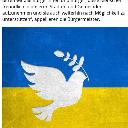
bitten wir alle Bürgerinnen und Bürger, diese Menschen
freundlich in unseren Städten und Gemeinden
aufzunehmen und sie auch weiterhin nach Möglichkeit zu
unterstützen“, appellieren die Bürgermeister.