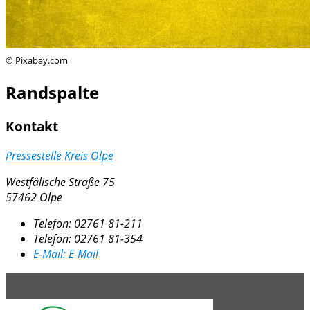
© Pixabay.com
Randspalte
Kontakt
Pressestelle Kreis Olpe
Westfälische Straße 75
57462 Olpe
Telefon:
02761 81-211
Telefon:
02761 81-354
E-Mail:
E-Mail