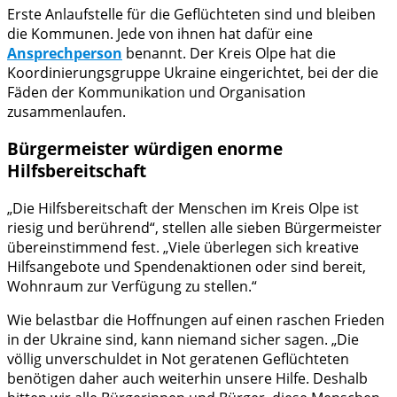
Erste Anlaufstelle für die Geflüchteten sind und bleiben
die Kommunen. Jede von ihnen hat dafür eine
Ansprechperson
benannt. Der Kreis Olpe hat die
Koordinierungsgruppe Ukraine eingerichtet, bei der die
Fäden der Kommunikation und Organisation
zusammenlaufen.
Bürgermeister würdigen enorme
Hilfsbereitschaft
„Die Hilfsbereitschaft der Menschen im Kreis Olpe ist
riesig und berührend“, stellen alle sieben Bürgermeister
übereinstimmend fest. „Viele überlegen sich kreative
Hilfsangebote und Spendenaktionen oder sind bereit,
Wohnraum zur Verfügung zu stellen.“
Wie belastbar die Hoffnungen auf einen raschen Frieden
in der Ukraine sind, kann niemand sicher sagen. „Die
völlig unverschuldet in Not geratenen Geflüchteten
benötigen daher auch weiterhin unsere Hilfe. Deshalb