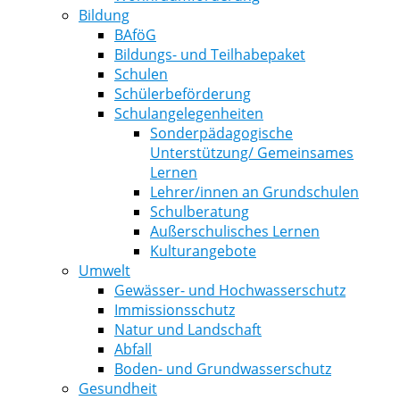
Bildung
BAföG
Bildungs- und Teilhabepaket
Schulen
Schülerbeförderung
Schulangelegenheiten
Sonderpädagogische
Unterstützung/ Gemeinsames
Lernen
Lehrer/innen an Grundschulen
Schulberatung
Außerschulisches Lernen
Kulturangebote
Umwelt
Gewässer- und Hochwasserschutz
Immissionsschutz
Natur und Landschaft
Abfall
Boden- und Grundwasserschutz
Gesundheit