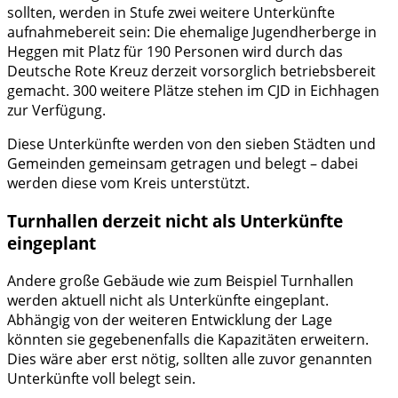
sollten, werden in Stufe zwei weitere Unterkünfte
aufnahmebereit sein: Die ehemalige Jugendherberge in
Heggen mit Platz für 190 Personen wird durch das
Deutsche Rote Kreuz derzeit vorsorglich betriebsbereit
gemacht. 300 weitere Plätze stehen im CJD in Eichhagen
zur Verfügung.
Diese Unterkünfte werden von den sieben Städten und
Gemeinden gemeinsam getragen und belegt – dabei
werden diese vom Kreis unterstützt.
Turnhallen derzeit nicht als Unterkünfte
eingeplant
Andere große Gebäude wie zum Beispiel Turnhallen
werden aktuell nicht als Unterkünfte eingeplant.
Abhängig von der weiteren Entwicklung der Lage
könnten sie gegebenenfalls die Kapazitäten erweitern.
Dies wäre aber erst nötig, sollten alle zuvor genannten
Unterkünfte voll belegt sein.