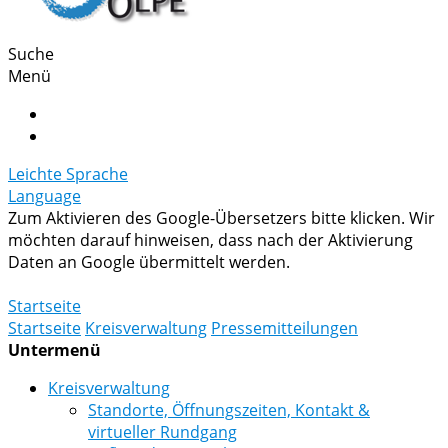
Suche
Menü
Leichte Sprache
Language
Zum Aktivieren des Google-Übersetzers bitte klicken. Wir
möchten darauf hinweisen, dass nach der Aktivierung
Daten an Google übermittelt werden.
Mehr Informationen zum Datenschutz
Startseite
Startseite
Kreisverwaltung
Pressemitteilungen
Untermenü
Kreisverwaltung
Standorte, Öffnungszeiten, Kontakt &
virtueller Rundgang