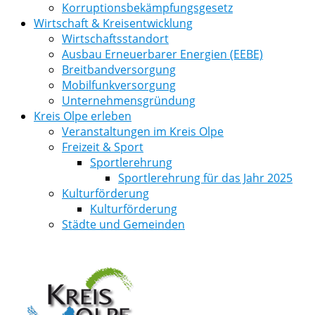
Korruptionsbekämpfungsgesetz
Wirtschaft & Kreisentwicklung
Wirtschaftsstandort
Ausbau Erneuerbarer Energien (EEBE)
Breitbandversorgung
Mobilfunkversorgung
Unternehmensgründung
Kreis Olpe erleben
Veranstaltungen im Kreis Olpe
Freizeit & Sport
Sportlerehrung
Sportlerehrung für das Jahr 2025
Kulturförderung
Kulturförderung
Städte und Gemeinden