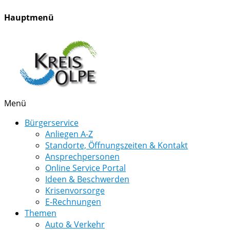
Hauptmenü
Menü
Bürgerservice
Anliegen A-Z
Standorte, Öffnungszeiten & Kontakt
Ansprechpersonen
Online Service Portal
Ideen & Beschwerden
Krisenvorsorge
E-Rechnungen
Themen
Auto & Verkehr