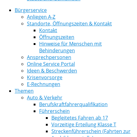
Bürgerservice
Anliegen A-Z
Standorte, Öffnungszeiten & Kontakt
Kontakt
Öffnungszeiten
Hinweise für Menschen mit
Behinderungen
Ansprechpersonen
Online Service Portal
Ideen & Beschwerden
Krisenvorsorge
E-Rechnungen
Themen
Auto & Verkehr
Berufskraftfahrerqualifikation
Führerschein
Begleitetes Fahren ab 17
Vorzeitige Erteilung Klasse T
Streckenführerschein (Fahrten zur