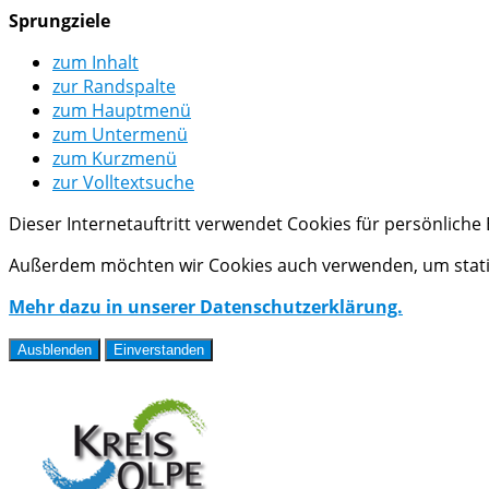
Sprungziele
zum Inhalt
zur Randspalte
zum Hauptmenü
zum Untermenü
zum Kurzmenü
zur Volltextsuche
Dieser Internetauftritt verwendet Cookies für persönlich
Außerdem möchten wir Cookies auch verwenden, um statis
Mehr dazu in unserer Datenschutzerklärung.
Ausblenden
Einverstanden