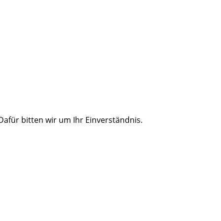
für bitten wir um Ihr Einverständnis.