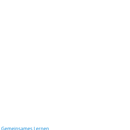
/ Gemeinsames Lernen