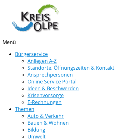
Menü
Bürgerservice
Anliegen A-Z
Standorte, Öffnungszeiten & Kontakt
Ansprechpersonen
Online Service Portal
Ideen & Beschwerden
Krisenvorsorge
E-Rechnungen
Themen
Auto & Verkehr
Bauen & Wohnen
Bildung
Umwelt