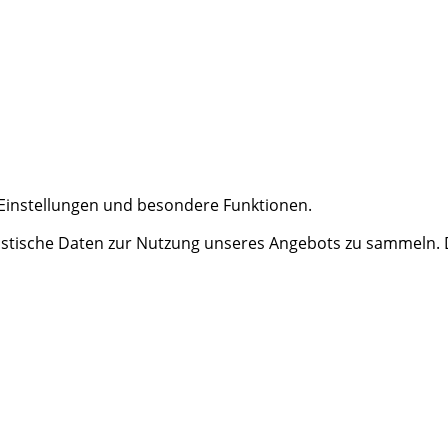
e Einstellungen und besondere Funktionen.
tische Daten zur Nutzung unseres Angebots zu sammeln. Da