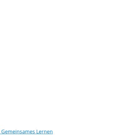
/ Gemeinsames Lernen