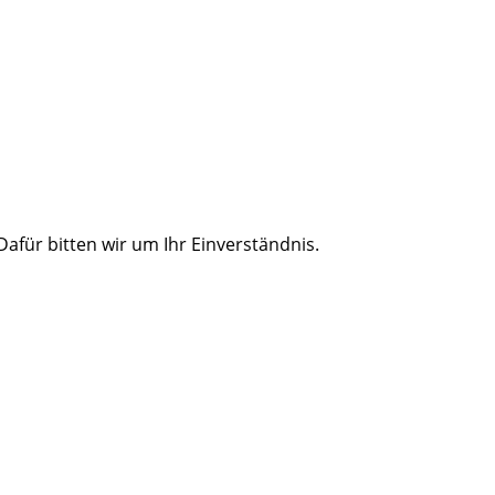
für bitten wir um Ihr Einverständnis.