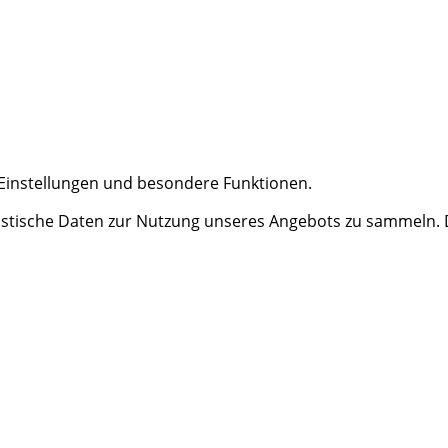
e Einstellungen und besondere Funktionen.
tische Daten zur Nutzung unseres Angebots zu sammeln. Da