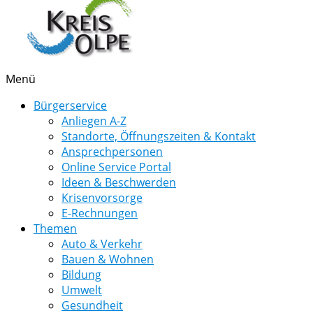
Menü
Bürgerservice
Anliegen A-Z
Standorte, Öffnungszeiten & Kontakt
Ansprechpersonen
Online Service Portal
Ideen & Beschwerden
Krisenvorsorge
E-Rechnungen
Themen
Auto & Verkehr
Bauen & Wohnen
Bildung
Umwelt
Gesundheit