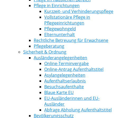
Pflege in Einrichtungen
Kurzzeit- und Verhinderungspflege
Vollstationäre Pflege in
Pflegeeinrichtungen
Pflegewohngeld
Elternunterhalt
Rechtliche Betreuung für Erwachsene
Pflegeberatung
Sicherheit & Ordnung
Ausländerangelegenheiten
Online-Terminvergabe
Online-Antrag Aufenthaltstitel
Asylangelegenheiten
Aufenthaltserlaubnis
Besuchsaufenthalte
Blaue Karte EU
EU-Ausländerinnen und EU-
Ausländer
Abfrage Abholung Aufenthaltstitel
Bevölkerungsschutz