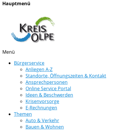
Hauptmenü
Menü
Bürgerservice
Anliegen A-Z
Standorte, Öffnungszeiten & Kontakt
Ansprechpersonen
Online Service Portal
Ideen & Beschwerden
Krisenvorsorge
E-Rechnungen
Themen
Auto & Verkehr
Bauen & Wohnen