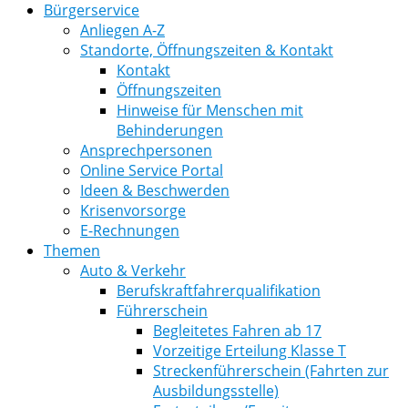
Bürgerservice
Anliegen A-Z
Standorte, Öffnungszeiten & Kontakt
Kontakt
Öffnungszeiten
Hinweise für Menschen mit
Behinderungen
Ansprechpersonen
Online Service Portal
Ideen & Beschwerden
Krisenvorsorge
E-Rechnungen
Themen
Auto & Verkehr
Berufskraftfahrerqualifikation
Führerschein
Begleitetes Fahren ab 17
Vorzeitige Erteilung Klasse T
Streckenführerschein (Fahrten zur
Ausbildungsstelle)