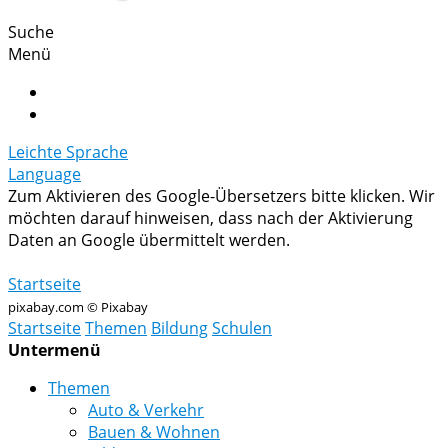
Suche
Menü
Leichte Sprache
Language
Zum Aktivieren des Google-Übersetzers bitte klicken. Wir
möchten darauf hinweisen, dass nach der Aktivierung
Daten an Google übermittelt werden.
Mehr Informationen zum Datenschutz
Startseite
pixabay.com © Pixabay
Startseite
Themen
Bildung
Schulen
Untermenü
Themen
Auto & Verkehr
Bauen & Wohnen