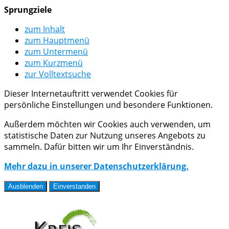
Sprungziele
zum Inhalt
zum Hauptmenü
zum Untermenü
zum Kurzmenü
zur Volltextsuche
Dieser Internetauftritt verwendet Cookies für
persönliche Einstellungen und besondere Funktionen.
Außerdem möchten wir Cookies auch verwenden, um
statistische Daten zur Nutzung unseres Angebots zu
sammeln. Dafür bitten wir um Ihr Einverständnis.
Mehr dazu in unserer Datenschutzerklärung.
Ausblenden
Einverstanden