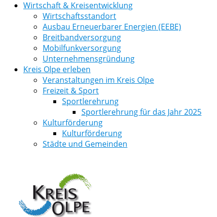
Wirtschaft & Kreisentwicklung
Wirtschaftsstandort
Ausbau Erneuerbarer Energien (EEBE)
Breitbandversorgung
Mobilfunkversorgung
Unternehmensgründung
Kreis Olpe erleben
Veranstaltungen im Kreis Olpe
Freizeit & Sport
Sportlerehrung
Sportlerehrung für das Jahr 2025
Kulturförderung
Kulturförderung
Städte und Gemeinden