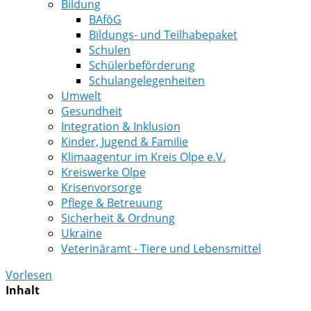
Bildung
BAföG
Bildungs- und Teilhabepaket
Schulen
Schülerbeförderung
Schulangelegenheiten
Umwelt
Gesundheit
Integration & Inklusion
Kinder, Jugend & Familie
Klimaagentur im Kreis Olpe e.V.
Kreiswerke Olpe
Krisenvorsorge
Pflege & Betreuung
Sicherheit & Ordnung
Ukraine
Veterinäramt - Tiere und Lebensmittel
Vorlesen
Inhalt