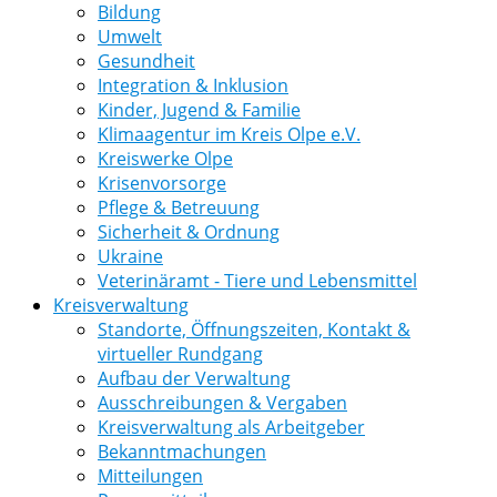
Bildung
Umwelt
Gesundheit
Integration & Inklusion
Kinder, Jugend & Familie
Klimaagentur im Kreis Olpe e.V.
Kreiswerke Olpe
Krisenvorsorge
Pflege & Betreuung
Sicherheit & Ordnung
Ukraine
Veterinäramt - Tiere und Lebensmittel
Kreisverwaltung
Standorte, Öffnungszeiten, Kontakt &
virtueller Rundgang
Aufbau der Verwaltung
Ausschreibungen & Vergaben
Kreisverwaltung als Arbeitgeber
Bekanntmachungen
Mitteilungen