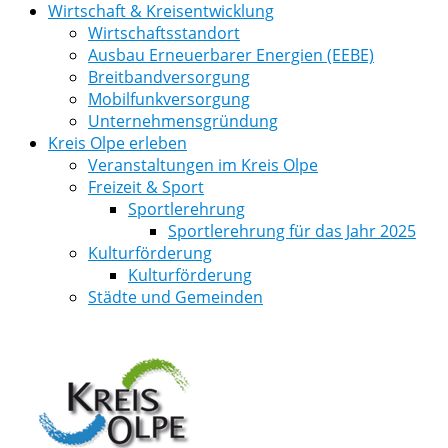
Wirtschaft & Kreisentwicklung
Wirtschaftsstandort
Ausbau Erneuerbarer Energien (EEBE)
Breitbandversorgung
Mobilfunkversorgung
Unternehmensgründung
Kreis Olpe erleben
Veranstaltungen im Kreis Olpe
Freizeit & Sport
Sportlerehrung
Sportlerehrung für das Jahr 2025
Kulturförderung
Kulturförderung
Städte und Gemeinden