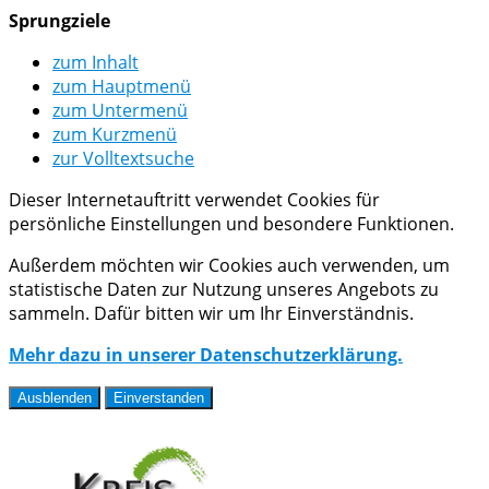
Sprungziele
zum Inhalt
zum Hauptmenü
zum Untermenü
zum Kurzmenü
zur Volltextsuche
Dieser Internetauftritt verwendet Cookies für
persönliche Einstellungen und besondere Funktionen.
Außerdem möchten wir Cookies auch verwenden, um
statistische Daten zur Nutzung unseres Angebots zu
sammeln. Dafür bitten wir um Ihr Einverständnis.
Mehr dazu in unserer Datenschutzerklärung.
Ausblenden
Einverstanden