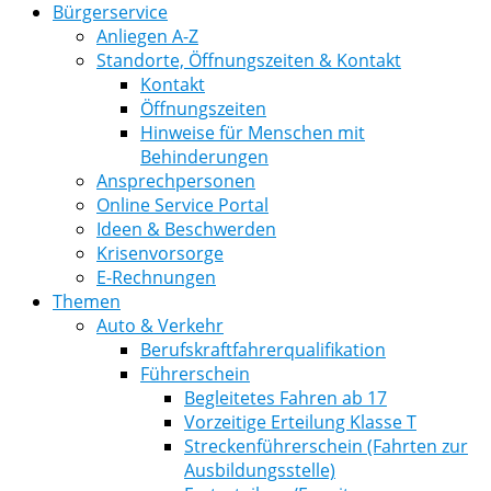
Bürgerservice
Anliegen A-Z
Standorte, Öffnungszeiten & Kontakt
Kontakt
Öffnungszeiten
Hinweise für Menschen mit
Behinderungen
Ansprechpersonen
Online Service Portal
Ideen & Beschwerden
Krisenvorsorge
E-Rechnungen
Themen
Auto & Verkehr
Berufskraftfahrerqualifikation
Führerschein
Begleitetes Fahren ab 17
Vorzeitige Erteilung Klasse T
Streckenführerschein (Fahrten zur
Ausbildungsstelle)