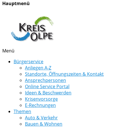
Hauptmenü
Menü
Bürgerservice
Anliegen A-Z
Standorte, Öffnungszeiten & Kontakt
Ansprechpersonen
Online Service Portal
Ideen & Beschwerden
Krisenvorsorge
E-Rechnungen
Themen
Auto & Verkehr
Bauen & Wohnen