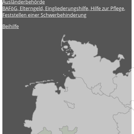
Ausländerbehörde
BAFöG, Elterngeld, Eingliederungshilfe, Hilfe zur Pflege,
Feststellen einer Schwerbehinderung
Beihilfe