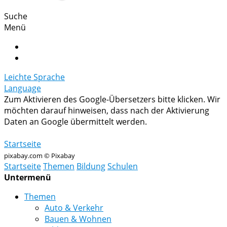
Suche
Menü
Leichte Sprache
Language
Zum Aktivieren des Google-Übersetzers bitte klicken. Wir
möchten darauf hinweisen, dass nach der Aktivierung
Daten an Google übermittelt werden.
Mehr Informationen zum Datenschutz
Startseite
pixabay.com © Pixabay
Startseite
Themen
Bildung
Schulen
Untermenü
Themen
Auto & Verkehr
Bauen & Wohnen