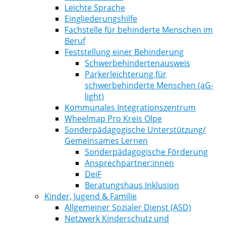
Leichte Sprache
Eingliederungshilfe
Fachstelle für behinderte Menschen im
Beruf
Feststellung einer Behinderung
Schwerbehindertenausweis
Parkerleichterung für
schwerbehinderte Menschen (aG-
light)
Kommunales Integrationszentrum
Wheelmap Pro Kreis Olpe
Sonderpädagogische Unterstützung/
Gemeinsames Lernen
Sonderpädagogische Förderung
Ansprechpartner:innen
DeiF
Beratungshaus Inklusion
Kinder, Jugend & Familie
Allgemeiner Sozialer Dienst (ASD)
Netzwerk Kinderschutz und