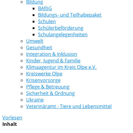
Bildung
BAföG
Bildungs- und Teilhabepaket
Schulen
Schülerbeförderung
Schulangelegenheiten
Umwelt
Gesundheit
Integration & Inklusion
Kinder, Jugend & Familie
Klimaagentur im Kreis Olpe e.V.
Kreiswerke Olpe
Krisenvorsorge
Pflege & Betreuung
Sicherheit & Ordnung
Ukraine
Veterinäramt - Tiere und Lebensmittel
Vorlesen
Inhalt