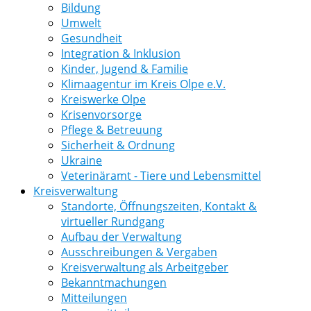
Bildung
Umwelt
Gesundheit
Integration & Inklusion
Kinder, Jugend & Familie
Klimaagentur im Kreis Olpe e.V.
Kreiswerke Olpe
Krisenvorsorge
Pflege & Betreuung
Sicherheit & Ordnung
Ukraine
Veterinäramt - Tiere und Lebensmittel
Kreisverwaltung
Standorte, Öffnungszeiten, Kontakt &
virtueller Rundgang
Aufbau der Verwaltung
Ausschreibungen & Vergaben
Kreisverwaltung als Arbeitgeber
Bekanntmachungen
Mitteilungen