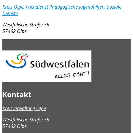
Kreis Olpe, Fachdienst Pädagogische Jugendhilfen, Soziale
Dienste
Westfälische Straße 75
57462 Olpe
Kontakt
Kreisverwaltung Olpe
Westfälische Straße 75
57462 Olpe