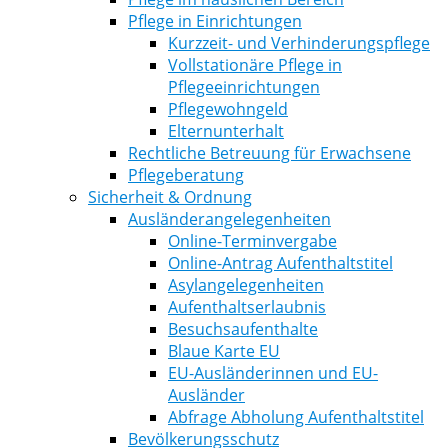
Pflege in Einrichtungen
Kurzzeit- und Verhinderungspflege
Vollstationäre Pflege in
Pflegeeinrichtungen
Pflegewohngeld
Elternunterhalt
Rechtliche Betreuung für Erwachsene
Pflegeberatung
Sicherheit & Ordnung
Ausländerangelegenheiten
Online-Terminvergabe
Online-Antrag Aufenthaltstitel
Asylangelegenheiten
Aufenthaltserlaubnis
Besuchsaufenthalte
Blaue Karte EU
EU-Ausländerinnen und EU-
Ausländer
Abfrage Abholung Aufenthaltstitel
Bevölkerungsschutz