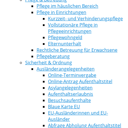
Pflege im häuslichen Bereich
Pflege in Einrichtungen
Kurzzeit- und Verhinderungspflege
Vollstationäre Pflege in
Pflegeeinrichtungen
Pflegewohngeld
Elternunterhalt
Rechtliche Betreuung für Erwachsene
Pflegeberatung
Sicherheit & Ordnung
Ausländerangelegenheiten
Online-Terminvergabe
Online-Antrag Aufenthaltstitel
Asylangelegenheiten
Aufenthaltserlaubnis
Besuchsaufenthalte
Blaue Karte EU
EU-Ausländerinnen und EU-
Ausländer
Abfrage Abholung Aufenthaltstitel