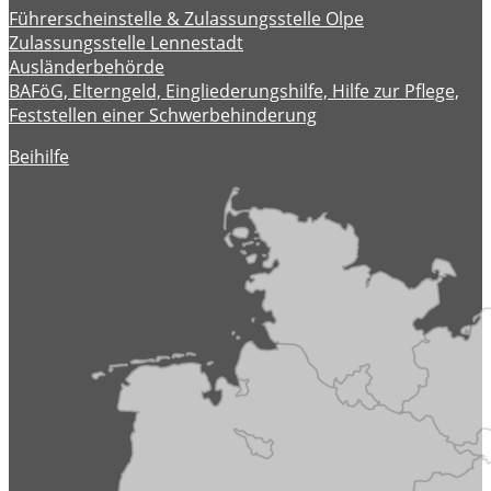
Führerscheinstelle & Zulassungsstelle Olpe
Zulassungsstelle Lennestadt
Ausländerbehörde
BAFöG, Elterngeld, Eingliederungshilfe, Hilfe zur Pflege,
Feststellen einer Schwerbehinderung
Beihilfe