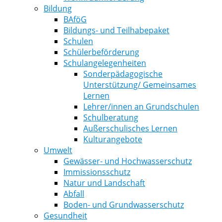
Bildung
BAföG
Bildungs- und Teilhabepaket
Schulen
Schülerbeförderung
Schulangelegenheiten
Sonderpädagogische
Unterstützung/ Gemeinsames
Lernen
Lehrer/innen an Grundschulen
Schulberatung
Außerschulisches Lernen
Kulturangebote
Umwelt
Gewässer- und Hochwasserschutz
Immissionsschutz
Natur und Landschaft
Abfall
Boden- und Grundwasserschutz
Gesundheit