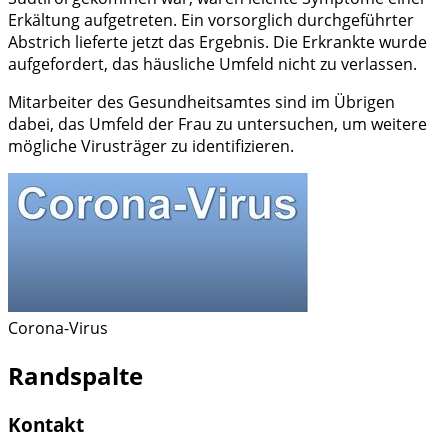
Erkältung aufgetreten. Ein vorsorglich durchgeführter
Abstrich lieferte jetzt das Ergebnis. Die Erkrankte wurde
aufgefordert, das häusliche Umfeld nicht zu verlassen.
Mitarbeiter des Gesundheitsamtes sind im Übrigen
dabei, das Umfeld der Frau zu untersuchen, um weitere
mögliche Virusträger zu identifizieren.
Corona-Virus
Randspalte
Kontakt