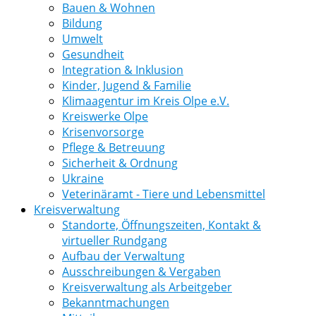
Bauen & Wohnen
Bildung
Umwelt
Gesundheit
Integration & Inklusion
Kinder, Jugend & Familie
Klimaagentur im Kreis Olpe e.V.
Kreiswerke Olpe
Krisenvorsorge
Pflege & Betreuung
Sicherheit & Ordnung
Ukraine
Veterinäramt - Tiere und Lebensmittel
Kreisverwaltung
Standorte, Öffnungszeiten, Kontakt &
virtueller Rundgang
Aufbau der Verwaltung
Ausschreibungen & Vergaben
Kreisverwaltung als Arbeitgeber
Bekanntmachungen