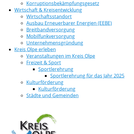
Korruptionsbekämpfungsgesetz
Wirtschaft & Kreisentwicklung
Wirtschaftsstandort
Ausbau Erneuerbarer Energien (EEBE)
Breitbandversorgung
Mobilfunkversorgung
Unternehmensgründung
Kreis Olpe erleben
Veranstaltungen im Kreis Olpe
Freizeit & Sport
Sportlerehrung
Sportlerehrung für das Jahr 2025
Kulturförderung
Kulturförderung
Städte und Gemeinden