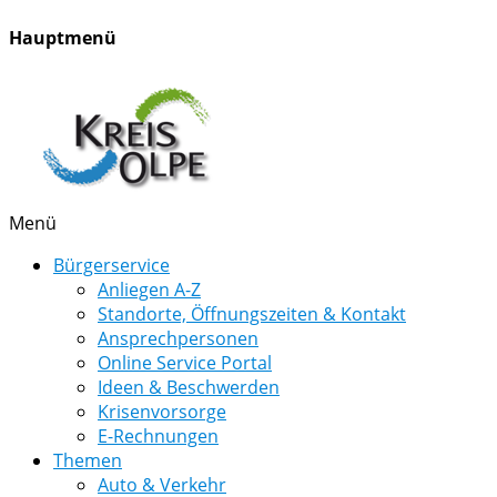
Hauptmenü
Menü
Bürgerservice
Anliegen A-Z
Standorte, Öffnungszeiten & Kontakt
Ansprechpersonen
Online Service Portal
Ideen & Beschwerden
Krisenvorsorge
E-Rechnungen
Themen
Auto & Verkehr