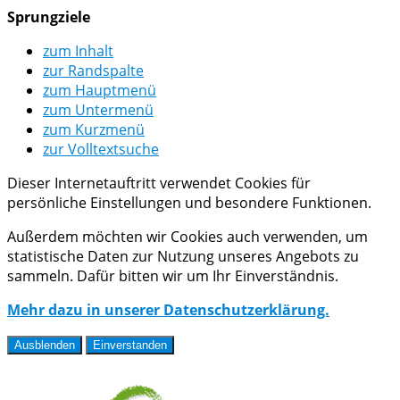
Sprungziele
zum Inhalt
zur Randspalte
zum Hauptmenü
zum Untermenü
zum Kurzmenü
zur Volltextsuche
Dieser Internetauftritt verwendet Cookies für
persönliche Einstellungen und besondere Funktionen.
Außerdem möchten wir Cookies auch verwenden, um
statistische Daten zur Nutzung unseres Angebots zu
sammeln. Dafür bitten wir um Ihr Einverständnis.
Mehr dazu in unserer Datenschutzerklärung.
Ausblenden
Einverstanden