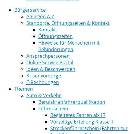
Bürgerservice
Anliegen A-Z
Standorte, Öffnungszeiten & Kontakt
Kontakt
Öffnungszeiten
Hinweise für Menschen mit
Behinderungen
Ansprechpersonen
Online Service Portal
Ideen & Beschwerden
Krisenvorsorge
E-Rechnungen
Themen
Auto & Verkehr
Berufskraftfahrerqualifikation
Führerschein
Begleitetes Fahren ab 17
Vorzeitige Erteilung Klasse T
Streckenführerschein (Fahrten zur