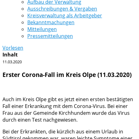
Aufbau der Verwaltung
Ausschreibungen & Vergaben
Kreisverwaltung als Arbeitgeber
Bekanntmachungen
Mitteilungen
Pressemitteilungen
Vorlesen
Inhalt
11.03.2020
Erster Corona-Fall im Kreis Olpe (11.03.2020)
Auch im Kreis Olpe gibt es jetzt einen ersten bestätigten
Fall einer Erkrankung mit dem Corona-Virus. Bei einer
Frau aus der Gemeinde Kirchhundem wurde das Virus
durch einen Test nachgewiesen.
Bei der Erkrankten, die kürzlich aus einem Urlaub in
Südtirol gekommen war, waren leichte Symptome einer