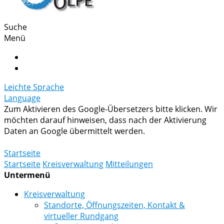
Suche
Menü
Leichte Sprache
Language
Zum Aktivieren des Google-Übersetzers bitte klicken. Wir
möchten darauf hinweisen, dass nach der Aktivierung
Daten an Google übermittelt werden.
Mehr Informationen zum Datenschutz
Startseite
Startseite
Kreisverwaltung
Mitteilungen
Untermenü
Kreisverwaltung
Standorte, Öffnungszeiten, Kontakt &
virtueller Rundgang