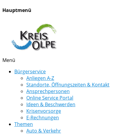
Hauptmenü
Menü
Bürgerservice
Anliegen A-Z
Standorte, Öffnungszeiten & Kontakt
Ansprechpersonen
Online Service Portal
Ideen & Beschwerden
Krisenvorsorge
E-Rechnungen
Themen
Auto & Verkehr