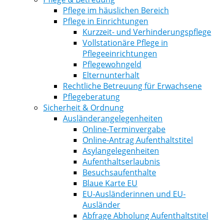
Pflege im häuslichen Bereich
Pflege in Einrichtungen
Kurzzeit- und Verhinderungspflege
Vollstationäre Pflege in
Pflegeeinrichtungen
Pflegewohngeld
Elternunterhalt
Rechtliche Betreuung für Erwachsene
Pflegeberatung
Sicherheit & Ordnung
Ausländerangelegenheiten
Online-Terminvergabe
Online-Antrag Aufenthaltstitel
Asylangelegenheiten
Aufenthaltserlaubnis
Besuchsaufenthalte
Blaue Karte EU
EU-Ausländerinnen und EU-
Ausländer
Abfrage Abholung Aufenthaltstitel