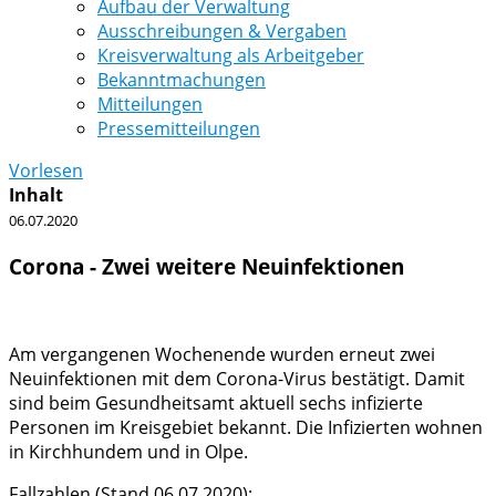
Aufbau der Verwaltung
Ausschreibungen & Vergaben
Kreisverwaltung als Arbeitgeber
Bekanntmachungen
Mitteilungen
Pressemitteilungen
Vorlesen
Inhalt
06.07.2020
Corona - Zwei weitere Neuinfektionen
Am vergangenen Wochenende wurden erneut zwei
Neuinfektionen mit dem Corona-Virus bestätigt. Damit
sind beim Gesundheitsamt aktuell sechs infizierte
Personen im Kreisgebiet bekannt. Die Infizierten wohnen
in Kirchhundem und in Olpe.
Fallzahlen (Stand 06.07.2020):