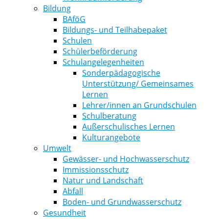
Bildung
BAföG
Bildungs- und Teilhabepaket
Schulen
Schülerbeförderung
Schulangelegenheiten
Sonderpädagogische
Unterstützung/ Gemeinsames
Lernen
Lehrer/innen an Grundschulen
Schulberatung
Außerschulisches Lernen
Kulturangebote
Umwelt
Gewässer- und Hochwasserschutz
Immissionsschutz
Natur und Landschaft
Abfall
Boden- und Grundwasserschutz
Gesundheit