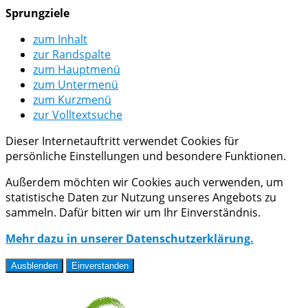
Sprungziele
zum Inhalt
zur Randspalte
zum Hauptmenü
zum Untermenü
zum Kurzmenü
zur Volltextsuche
Dieser Internetauftritt verwendet Cookies für
persönliche Einstellungen und besondere Funktionen.
Außerdem möchten wir Cookies auch verwenden, um
statistische Daten zur Nutzung unseres Angebots zu
sammeln. Dafür bitten wir um Ihr Einverständnis.
Mehr dazu in unserer Datenschutzerklärung.
Ausblenden
Einverstanden