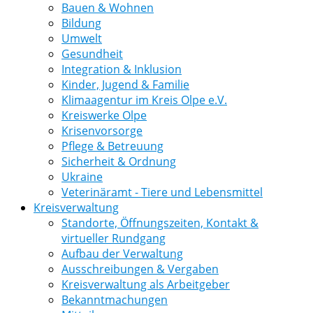
Bauen & Wohnen
Bildung
Umwelt
Gesundheit
Integration & Inklusion
Kinder, Jugend & Familie
Klimaagentur im Kreis Olpe e.V.
Kreiswerke Olpe
Krisenvorsorge
Pflege & Betreuung
Sicherheit & Ordnung
Ukraine
Veterinäramt - Tiere und Lebensmittel
Kreisverwaltung
Standorte, Öffnungszeiten, Kontakt &
virtueller Rundgang
Aufbau der Verwaltung
Ausschreibungen & Vergaben
Kreisverwaltung als Arbeitgeber
Bekanntmachungen