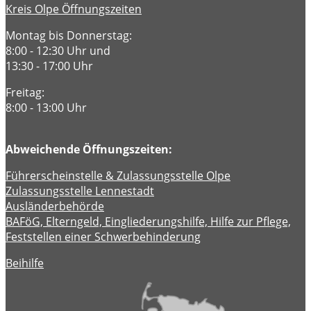
Kreis Olpe Öffnungszeiten
Montag bis Donnerstag:
8:00 - 12:30 Uhr und
13:30 - 17:00 Uhr
Freitag:
8:00 - 13:00 Uhr
Abweichende Öffnungszeiten:
Führerscheinstelle & Zulassungsstelle Olpe
Zulassungsstelle Lennestadt
Ausländerbehörde
BAFöG, Elterngeld, Eingliederungshilfe, Hilfe zur Pflege,
Feststellen einer Schwerbehinderung
Beihilfe