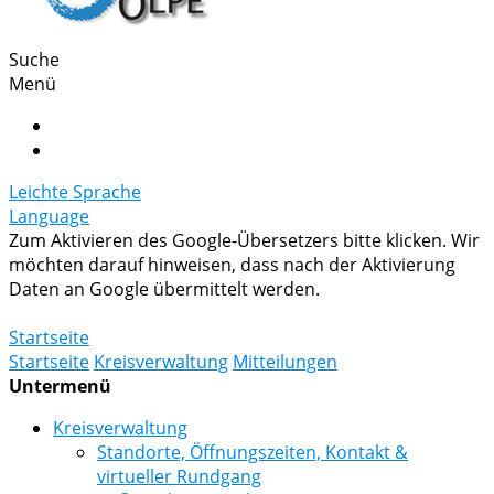
Suche
Menü
Leichte Sprache
Language
Zum Aktivieren des Google-Übersetzers bitte klicken. Wir
möchten darauf hinweisen, dass nach der Aktivierung
Daten an Google übermittelt werden.
Mehr Informationen zum Datenschutz
Startseite
Startseite
Kreisverwaltung
Mitteilungen
Untermenü
Kreisverwaltung
Standorte, Öffnungszeiten, Kontakt &
virtueller Rundgang