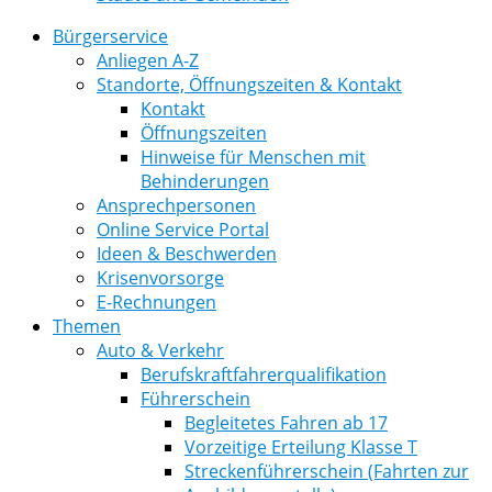
Bürgerservice
Anliegen A-Z
Standorte, Öffnungszeiten & Kontakt
Kontakt
Öffnungszeiten
Hinweise für Menschen mit
Behinderungen
Ansprechpersonen
Online Service Portal
Ideen & Beschwerden
Krisenvorsorge
E-Rechnungen
Themen
Auto & Verkehr
Berufskraftfahrerqualifikation
Führerschein
Begleitetes Fahren ab 17
Vorzeitige Erteilung Klasse T
Streckenführerschein (Fahrten zur