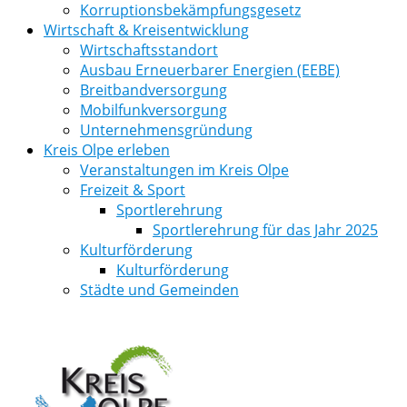
Korruptionsbekämpfungsgesetz
Wirtschaft & Kreisentwicklung
Wirtschaftsstandort
Ausbau Erneuerbarer Energien (EEBE)
Breitbandversorgung
Mobilfunkversorgung
Unternehmensgründung
Kreis Olpe erleben
Veranstaltungen im Kreis Olpe
Freizeit & Sport
Sportlerehrung
Sportlerehrung für das Jahr 2025
Kulturförderung
Kulturförderung
Städte und Gemeinden