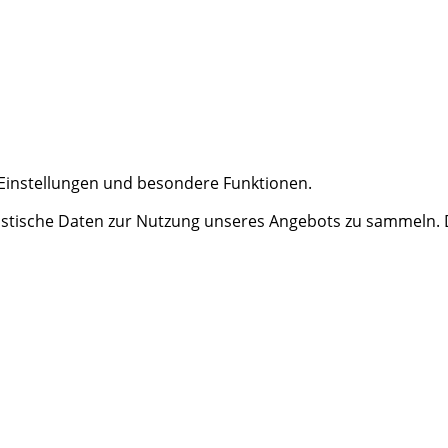
e Einstellungen und besondere Funktionen.
tische Daten zur Nutzung unseres Angebots zu sammeln. Da