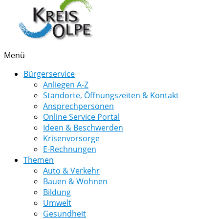
Menü
Bürgerservice
Anliegen A-Z
Standorte, Öffnungszeiten & Kontakt
Ansprechpersonen
Online Service Portal
Ideen & Beschwerden
Krisenvorsorge
E-Rechnungen
Themen
Auto & Verkehr
Bauen & Wohnen
Bildung
Umwelt
Gesundheit