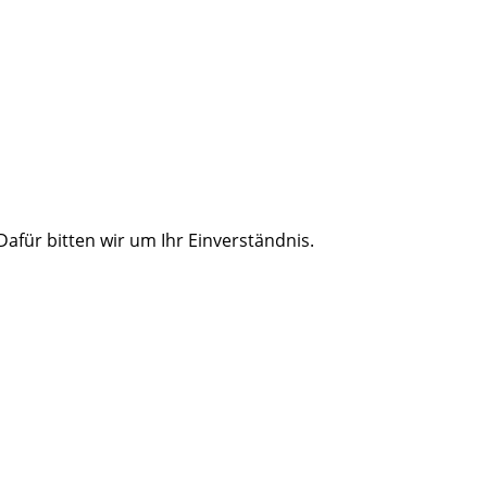
für bitten wir um Ihr Einverständnis.