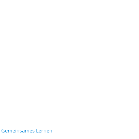
/ Gemeinsames Lernen