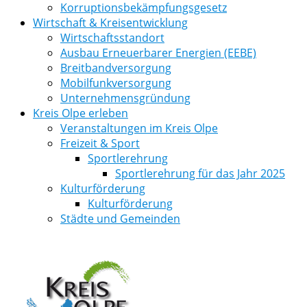
Korruptionsbekämpfungsgesetz
Wirtschaft & Kreisentwicklung
Wirtschaftsstandort
Ausbau Erneuerbarer Energien (EEBE)
Breitbandversorgung
Mobilfunkversorgung
Unternehmensgründung
Kreis Olpe erleben
Veranstaltungen im Kreis Olpe
Freizeit & Sport
Sportlerehrung
Sportlerehrung für das Jahr 2025
Kulturförderung
Kulturförderung
Städte und Gemeinden