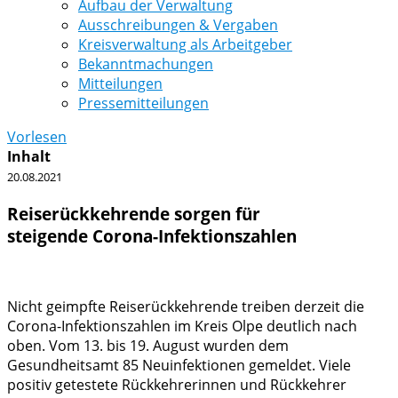
Aufbau der Verwaltung
Ausschreibungen & Vergaben
Kreisverwaltung als Arbeitgeber
Bekanntmachungen
Mitteilungen
Pressemitteilungen
Vorlesen
Inhalt
20.08.2021
Reiserückkehrende sorgen für
steigende Corona-Infektionszahlen
Nicht geimpfte Reiserückkehrende treiben derzeit die
Corona-Infektionszahlen im Kreis Olpe deutlich nach
oben. Vom 13. bis 19. August wurden dem
Gesundheitsamt 85 Neuinfektionen gemeldet. Viele
positiv getestete Rückkehrerinnen und Rückkehrer