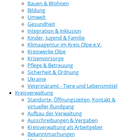
Bauen & Wohnen
Bildung
Umwelt
Gesundheit
Integration & Inklusion
Kinder, Jugend & Familie
Klimaagentur im Kreis Olpe e.V.
Kreiswerke Olpe
Krisenvorsorge
Pflege & Betreuung
Sicherheit & Ordnung
Ukraine
Veterinäramt - Tiere und Lebensmittel
Kreisverwaltung
Standorte, Öffnungszeiten, Kontakt &
virtueller Rundgang
Aufbau der Verwaltung
Ausschreibungen & Vergaben
Kreisverwaltung als Arbeitgeber
Bekanntmachungen