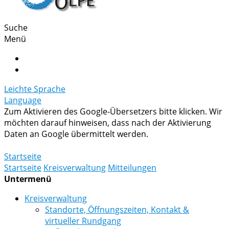
Suche
Menü
Leichte Sprache
Language
Zum Aktivieren des Google-Übersetzers bitte klicken. Wir
möchten darauf hinweisen, dass nach der Aktivierung
Daten an Google übermittelt werden.
Mehr Informationen zum Datenschutz
Startseite
Startseite
Kreisverwaltung
Mitteilungen
Untermenü
Kreisverwaltung
Standorte, Öffnungszeiten, Kontakt &
virtueller Rundgang