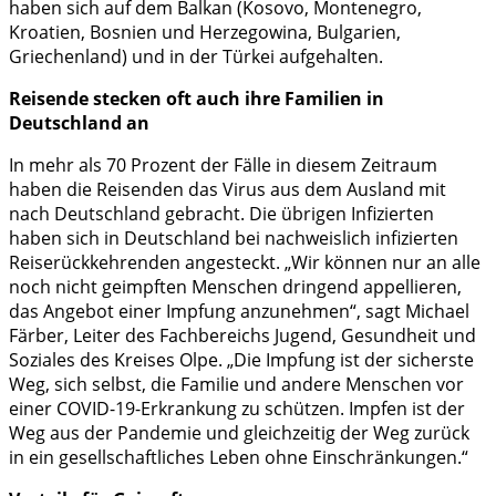
haben sich auf dem Balkan (Kosovo, Montenegro,
Kroatien, Bosnien und Herzegowina, Bulgarien,
Griechenland) und in der Türkei aufgehalten.
Reisende stecken oft auch ihre Familien in
Deutschland an
In mehr als 70 Prozent der Fälle in diesem Zeitraum
haben die Reisenden das Virus aus dem Ausland mit
nach Deutschland gebracht. Die übrigen Infizierten
haben sich in Deutschland bei nachweislich infizierten
Reiserückkehrenden angesteckt. „Wir können nur an alle
noch nicht geimpften Menschen dringend appellieren,
das Angebot einer Impfung anzunehmen“, sagt Michael
Färber, Leiter des Fachbereichs Jugend, Gesundheit und
Soziales des Kreises Olpe. „Die Impfung ist der sicherste
Weg, sich selbst, die Familie und andere Menschen vor
einer COVID-19-Erkrankung zu schützen. Impfen ist der
Weg aus der Pandemie und gleichzeitig der Weg zurück
in ein gesellschaftliches Leben ohne Einschränkungen.“