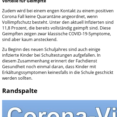
Vorteile für Geimpfte
Zudem wird bei einem engen Kontakt zu einem positiven
Corona Fall keine Quarantäne angeordnet, wenn
Vollimpfschutz besteht. Unter den aktuell Infizierten sind
11,8 Prozent, die bereits vollständig geimpft sind. Diese
Geimpften zeigen zwar klassische COVID-19-Symptome,
sind aber kaum ansteckend.
Zu Beginn des neuen Schuljahres sind auch einige
infizierte Kinder bei Schultestungen aufgefallen. In
diesem Zusammenhang erinnert der Fachdienst
Gesundheit noch einmal daran, dass Kinder mit
Erkältungssymptomen keinesfalls in die Schule geschickt
werden sollten.
Randspalte