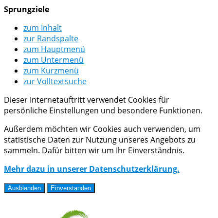
Sprungziele
zum Inhalt
zur Randspalte
zum Hauptmenü
zum Untermenü
zum Kurzmenü
zur Volltextsuche
Dieser Internetauftritt verwendet Cookies für
persönliche Einstellungen und besondere Funktionen.
Außerdem möchten wir Cookies auch verwenden, um
statistische Daten zur Nutzung unseres Angebots zu
sammeln. Dafür bitten wir um Ihr Einverständnis.
Mehr dazu in unserer Datenschutzerklärung.
Ausblenden
Einverstanden