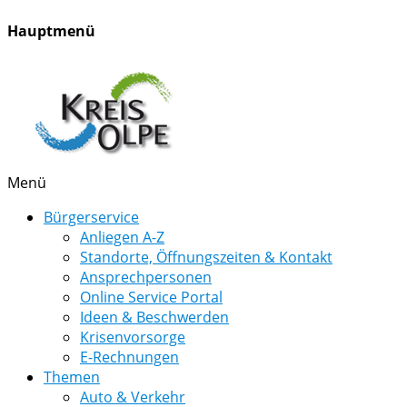
Hauptmenü
Menü
Bürgerservice
Anliegen A-Z
Standorte, Öffnungszeiten & Kontakt
Ansprechpersonen
Online Service Portal
Ideen & Beschwerden
Krisenvorsorge
E-Rechnungen
Themen
Auto & Verkehr