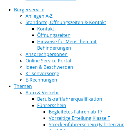
Bürgerservice
Anliegen A-Z
Standorte, Öffnungszeiten & Kontakt
Kontakt
Öffnungszeiten
Hinweise für Menschen mit
Behinderungen
Ansprechpersonen
Online Service Portal
Ideen & Beschwerden
Krisenvorsorge
E-Rechnungen
Themen
Auto & Verkehr
Berufskraftfahrerqualifikation
Führerschein
Begleitetes Fahren ab 17
Vorzeitige Erteilung Klasse T
Streckenführerschein (Fahrten zur