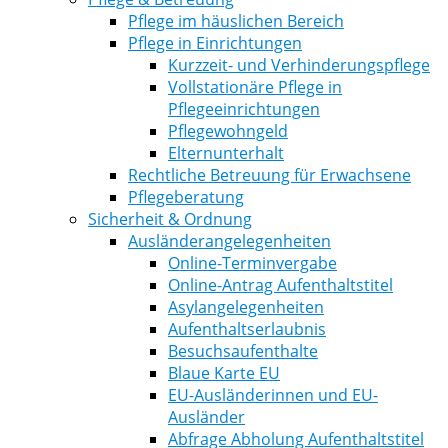
Pflege im häuslichen Bereich
Pflege in Einrichtungen
Kurzzeit- und Verhinderungspflege
Vollstationäre Pflege in
Pflegeeinrichtungen
Pflegewohngeld
Elternunterhalt
Rechtliche Betreuung für Erwachsene
Pflegeberatung
Sicherheit & Ordnung
Ausländerangelegenheiten
Online-Terminvergabe
Online-Antrag Aufenthaltstitel
Asylangelegenheiten
Aufenthaltserlaubnis
Besuchsaufenthalte
Blaue Karte EU
EU-Ausländerinnen und EU-
Ausländer
Abfrage Abholung Aufenthaltstitel