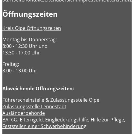
Öffnungszeiten
Kreis Olpe Öffnungszeiten
Montag bis Donnerstag:
8:00 - 12:30 Uhr und
13:30 - 17:00 Uhr
Freitag:
8:00 - 13:00 Uhr
Abweichende Öffnungszeiten:
Führerscheinstelle & Zulassungsstelle Olpe
Zulassungsstelle Lennestadt
Ausländerbehörde
BAFöG, Elterngeld, Eingliederungshilfe, Hilfe zur Pflege,
Feststellen einer Schwerbehinderung