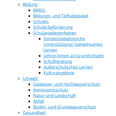
Bildung
BAföG
Bildungs- und Teilhabepaket
Schulen
Schülerbeförderung
Schulangelegenheiten
Sonderpädagogische
Unterstützung/ Gemeinsames
Lernen
Lehrer/innen an Grundschulen
Schulberatung
Außerschulisches Lernen
Kulturangebote
Umwelt
Gewässer- und Hochwasserschutz
Immissionsschutz
Natur und Landschaft
Abfall
Boden- und Grundwasserschutz
Gesundheit