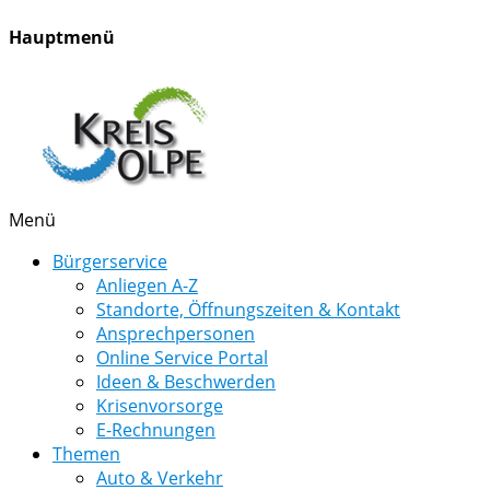
Hauptmenü
Menü
Bürgerservice
Anliegen A-Z
Standorte, Öffnungszeiten & Kontakt
Ansprechpersonen
Online Service Portal
Ideen & Beschwerden
Krisenvorsorge
E-Rechnungen
Themen
Auto & Verkehr