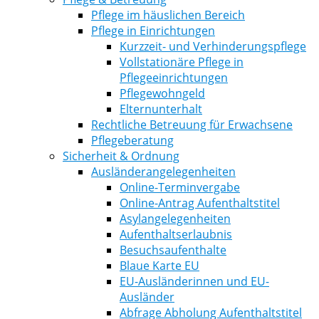
Pflege im häuslichen Bereich
Pflege in Einrichtungen
Kurzzeit- und Verhinderungspflege
Vollstationäre Pflege in
Pflegeeinrichtungen
Pflegewohngeld
Elternunterhalt
Rechtliche Betreuung für Erwachsene
Pflegeberatung
Sicherheit & Ordnung
Ausländerangelegenheiten
Online-Terminvergabe
Online-Antrag Aufenthaltstitel
Asylangelegenheiten
Aufenthaltserlaubnis
Besuchsaufenthalte
Blaue Karte EU
EU-Ausländerinnen und EU-
Ausländer
Abfrage Abholung Aufenthaltstitel