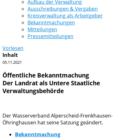
Aufbau der Verwaltung
Ausschreibungen & Vergaben
Kreisverwaltung als Arbeitgeber
Bekanntmachungen
Mitteilungen
Pressemitteilungen
Vorlesen
Inhalt
05.11.2021
Öffentliche Bekanntmachung
Der Landrat als Untere Staatliche
Verwaltungsbehörde
Der Wasserverband Alperscheid-Frenkhausen-
Öhringhausen hat seine Satzung geändert.
Bekanntmachung