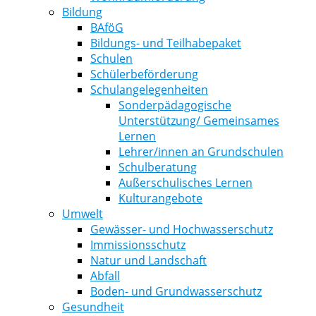
Bildung
BAföG
Bildungs- und Teilhabepaket
Schulen
Schülerbeförderung
Schulangelegenheiten
Sonderpädagogische
Unterstützung/ Gemeinsames
Lernen
Lehrer/innen an Grundschulen
Schulberatung
Außerschulisches Lernen
Kulturangebote
Umwelt
Gewässer- und Hochwasserschutz
Immissionsschutz
Natur und Landschaft
Abfall
Boden- und Grundwasserschutz
Gesundheit