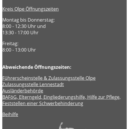
Kreis Olpe Öffnungszeiten
Montag bis Donnerstag:
8:00 - 12:30 Uhr und
13:30 - 17:00 Uhr
Freitag:
8:00 - 13:00 Uhr
Abweichende Öffnungszeiten:
Führerscheinstelle & Zulassungsstelle Olpe
Zulassungsstelle Lennestadt
Ausländerbehörde
BAFöG, Elterngeld, Eingliederungshilfe, Hilfe zur Pflege,
Feststellen einer Schwerbehinderung
Beihilfe