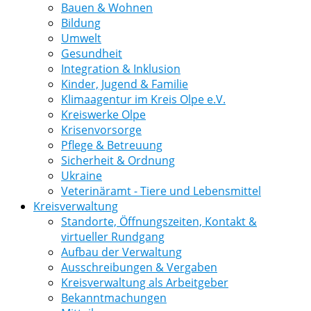
Bauen & Wohnen
Bildung
Umwelt
Gesundheit
Integration & Inklusion
Kinder, Jugend & Familie
Klimaagentur im Kreis Olpe e.V.
Kreiswerke Olpe
Krisenvorsorge
Pflege & Betreuung
Sicherheit & Ordnung
Ukraine
Veterinäramt - Tiere und Lebensmittel
Kreisverwaltung
Standorte, Öffnungszeiten, Kontakt &
virtueller Rundgang
Aufbau der Verwaltung
Ausschreibungen & Vergaben
Kreisverwaltung als Arbeitgeber
Bekanntmachungen