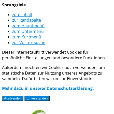
Sprungziele
zum Inhalt
zur Randspalte
zum Hauptmenü
zum Untermenü
zum Kurzmenü
zur Volltextsuche
Dieser Internetauftritt verwendet Cookies für
persönliche Einstellungen und besondere Funktionen.
Außerdem möchten wir Cookies auch verwenden, um
statistische Daten zur Nutzung unseres Angebots zu
sammeln. Dafür bitten wir um Ihr Einverständnis.
Mehr dazu in unserer Datenschutzerklärung.
Ausblenden
Einverstanden