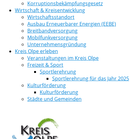
Korruptionsbekämpfungsgesetz
Wirtschaft & Kreisentwicklung
Wirtschaftsstandort
Ausbau Erneuerbarer Energien (EEBE)
Breitbandversorgung
Mobilfunkversorgung
Unternehmensgründung
Kreis Olpe erleben
Veranstaltungen im Kreis Olpe
Freizeit & Sport
Sportlerehrung
Sportlerehrung für das Jahr 2025
Kulturförderung
Kulturförderung
Städte und Gemeinden