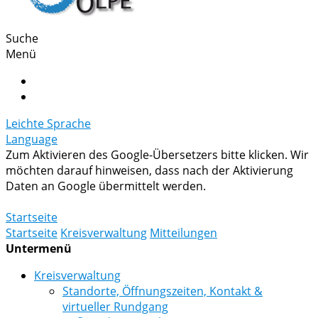
Suche
Menü
Leichte Sprache
Language
Zum Aktivieren des Google-Übersetzers bitte klicken. Wir
möchten darauf hinweisen, dass nach der Aktivierung
Daten an Google übermittelt werden.
Mehr Informationen zum Datenschutz
Startseite
Startseite
Kreisverwaltung
Mitteilungen
Untermenü
Kreisverwaltung
Standorte, Öffnungszeiten, Kontakt &
virtueller Rundgang