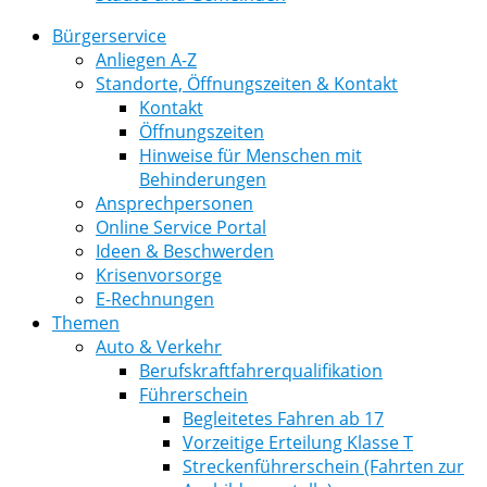
Bürgerservice
Anliegen A-Z
Standorte, Öffnungszeiten & Kontakt
Kontakt
Öffnungszeiten
Hinweise für Menschen mit
Behinderungen
Ansprechpersonen
Online Service Portal
Ideen & Beschwerden
Krisenvorsorge
E-Rechnungen
Themen
Auto & Verkehr
Berufskraftfahrerqualifikation
Führerschein
Begleitetes Fahren ab 17
Vorzeitige Erteilung Klasse T
Streckenführerschein (Fahrten zur