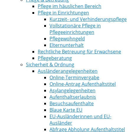
Pflege im häuslichen Bereich
Pflege in Einrichtungen
Kurzzeit- und Verhinderungspflege
Vollstationäre Pflege in
Pflegeeinrichtungen
Pflegewohngeld
Elternunterhalt
Rechtliche Betreuung für Erwachsene
Pflegeberatung
Sicherheit & Ordnung
Ausländerangelegenheiten
Online-Terminvergabe
Online-Antrag Aufenthaltstitel
Asylangelegenheiten
Aufenthaltserlaubnis
Besuchsaufenthalte
Blaue Karte EU
EU-Ausländerinnen und EU-
Ausländer
Abfrage Abholung Aufenthaltstitel