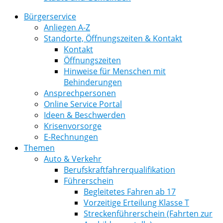
Bürgerservice
Anliegen A-Z
Standorte, Öffnungszeiten & Kontakt
Kontakt
Öffnungszeiten
Hinweise für Menschen mit
Behinderungen
Ansprechpersonen
Online Service Portal
Ideen & Beschwerden
Krisenvorsorge
E-Rechnungen
Themen
Auto & Verkehr
Berufskraftfahrerqualifikation
Führerschein
Begleitetes Fahren ab 17
Vorzeitige Erteilung Klasse T
Streckenführerschein (Fahrten zur