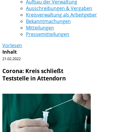
Aufbau der Verwaltung
Ausschreibungen & Vergaben
Kreisverwaltung als Arbeitgeber
Bekanntmachungen
Mitteilungen
Pressemitteilungen
Vorlesen
Inhalt
21.02.2022
Corona: Kreis schließt
Teststelle in Attendorn