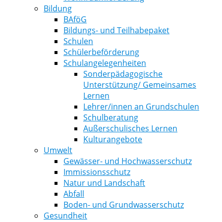
Bildung
BAföG
Bildungs- und Teilhabepaket
Schulen
Schülerbeförderung
Schulangelegenheiten
Sonderpädagogische
Unterstützung/ Gemeinsames
Lernen
Lehrer/innen an Grundschulen
Schulberatung
Außerschulisches Lernen
Kulturangebote
Umwelt
Gewässer- und Hochwasserschutz
Immissionsschutz
Natur und Landschaft
Abfall
Boden- und Grundwasserschutz
Gesundheit