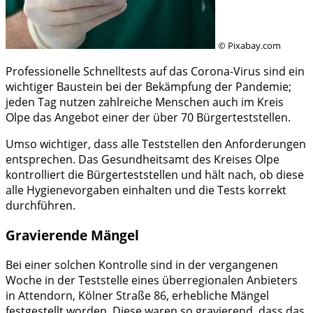
© Pixabay.com
Professionelle Schnelltests auf das Corona-Virus sind ein
wichtiger Baustein bei der Bekämpfung der Pandemie;
jeden Tag nutzen zahlreiche Menschen auch im Kreis
Olpe das Angebot einer der über 70 Bürgerteststellen.
Umso wichtiger, dass alle Teststellen den Anforderungen
entsprechen. Das Gesundheitsamt des Kreises Olpe
kontrolliert die Bürgerteststellen und hält nach, ob diese
alle Hygienevorgaben einhalten und die Tests korrekt
durchführen.
Gravierende Mängel
Bei einer solchen Kontrolle sind in der vergangenen
Woche in der Teststelle eines überregionalen Anbieters
in Attendorn, Kölner Straße 86, erhebliche Mängel
festgestellt worden. Diese waren so gravierend, dass das