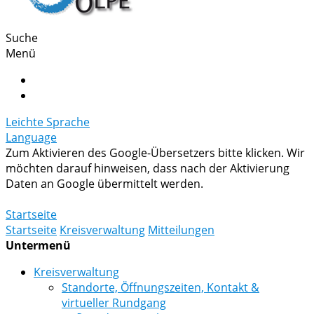
Suche
Menü
Leichte Sprache
Language
Zum Aktivieren des Google-Übersetzers bitte klicken. Wir
möchten darauf hinweisen, dass nach der Aktivierung
Daten an Google übermittelt werden.
Mehr Informationen zum Datenschutz
Startseite
Startseite
Kreisverwaltung
Mitteilungen
Untermenü
Kreisverwaltung
Standorte, Öffnungszeiten, Kontakt &
virtueller Rundgang