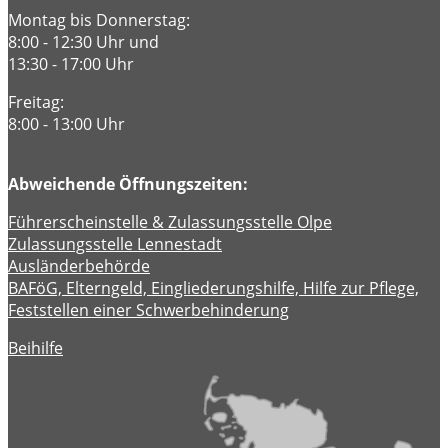
Montag bis Donnerstag:
8:00 - 12:30 Uhr und
13:30 - 17:00 Uhr
Freitag:
8:00 - 13:00 Uhr
Abweichende Öffnungszeiten:
Führerscheinstelle & Zulassungsstelle Olpe
Zulassungsstelle Lennestadt
Ausländerbehörde
BAFöG, Elterngeld, Eingliederungshilfe, Hilfe zur Pflege,
Feststellen einer Schwerbehinderung
Beihilfe