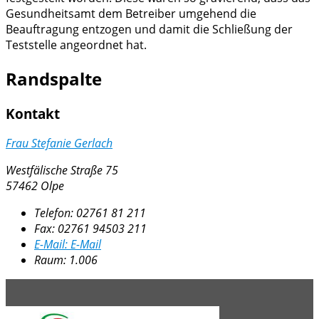
Gesundheitsamt dem Betreiber umgehend die
Beauftragung entzogen und damit die Schließung der
Teststelle angeordnet hat.
Randspalte
Kontakt
Frau Stefanie Gerlach
Westfälische Straße 75
57462 Olpe
Telefon:
02761 81 211
Fax:
02761 94503 211
E-Mail:
E-Mail
Raum: 1.006