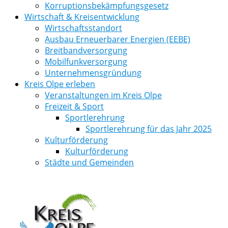
Korruptionsbekämpfungsgesetz
Wirtschaft & Kreisentwicklung
Wirtschaftsstandort
Ausbau Erneuerbarer Energien (EEBE)
Breitbandversorgung
Mobilfunkversorgung
Unternehmensgründung
Kreis Olpe erleben
Veranstaltungen im Kreis Olpe
Freizeit & Sport
Sportlerehrung
Sportlerehrung für das Jahr 2025
Kulturförderung
Kulturförderung
Städte und Gemeinden