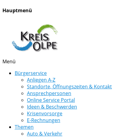
Hauptmenü
Menü
Bürgerservice
Anliegen A-Z
Standorte, Öffnungszeiten & Kontakt
Ansprechpersonen
Online Service Portal
Ideen & Beschwerden
Krisenvorsorge
E-Rechnungen
Themen
Auto & Verkehr