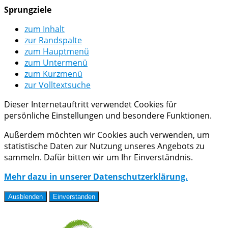
Sprungziele
zum Inhalt
zur Randspalte
zum Hauptmenü
zum Untermenü
zum Kurzmenü
zur Volltextsuche
Dieser Internetauftritt verwendet Cookies für
persönliche Einstellungen und besondere Funktionen.
Außerdem möchten wir Cookies auch verwenden, um
statistische Daten zur Nutzung unseres Angebots zu
sammeln. Dafür bitten wir um Ihr Einverständnis.
Mehr dazu in unserer Datenschutzerklärung.
Ausblenden
Einverstanden