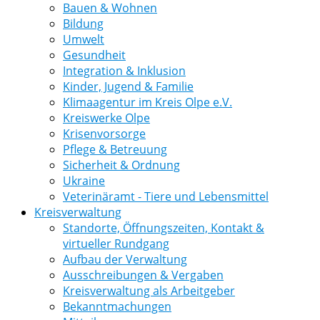
Bauen & Wohnen
Bildung
Umwelt
Gesundheit
Integration & Inklusion
Kinder, Jugend & Familie
Klimaagentur im Kreis Olpe e.V.
Kreiswerke Olpe
Krisenvorsorge
Pflege & Betreuung
Sicherheit & Ordnung
Ukraine
Veterinäramt - Tiere und Lebensmittel
Kreisverwaltung
Standorte, Öffnungszeiten, Kontakt &
virtueller Rundgang
Aufbau der Verwaltung
Ausschreibungen & Vergaben
Kreisverwaltung als Arbeitgeber
Bekanntmachungen