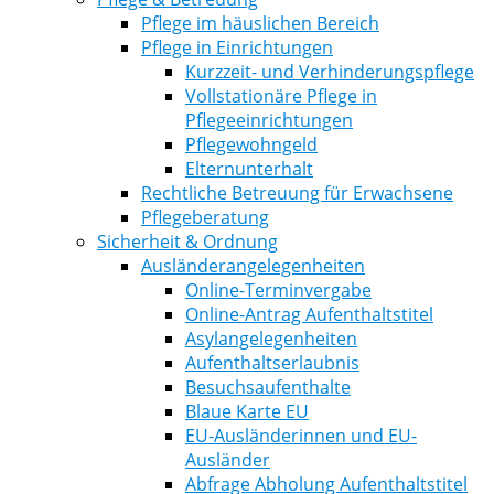
Pflege im häuslichen Bereich
Pflege in Einrichtungen
Kurzzeit- und Verhinderungspflege
Vollstationäre Pflege in
Pflegeeinrichtungen
Pflegewohngeld
Elternunterhalt
Rechtliche Betreuung für Erwachsene
Pflegeberatung
Sicherheit & Ordnung
Ausländerangelegenheiten
Online-Terminvergabe
Online-Antrag Aufenthaltstitel
Asylangelegenheiten
Aufenthaltserlaubnis
Besuchsaufenthalte
Blaue Karte EU
EU-Ausländerinnen und EU-
Ausländer
Abfrage Abholung Aufenthaltstitel