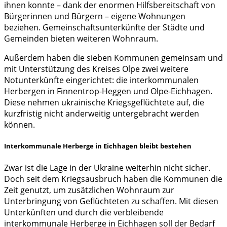
ihnen konnte – dank der enormen Hilfsbereitschaft von
Bürgerinnen und Bürgern – eigene Wohnungen
beziehen. Gemeinschaftsunterkünfte der Städte und
Gemeinden bieten weiteren Wohnraum.
Außerdem haben die sieben Kommunen gemeinsam und
mit Unterstützung des Kreises Olpe zwei weitere
Notunterkünfte eingerichtet: die interkommunalen
Herbergen in Finnentrop-Heggen und Olpe-Eichhagen.
Diese nehmen ukrainische Kriegsgeflüchtete auf, die
kurzfristig nicht anderweitig untergebracht werden
können.
Interkommunale Herberge in Eichhagen bleibt bestehen
Zwar ist die Lage in der Ukraine weiterhin nicht sicher.
Doch seit dem Kriegsausbruch haben die Kommunen die
Zeit genutzt, um zusätzlichen Wohnraum zur
Unterbringung von Geflüchteten zu schaffen. Mit diesen
Unterkünften und durch die verbleibende
interkommunale Herberge in Eichhagen soll der Bedarf