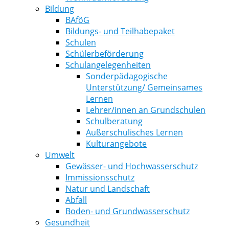
Bildung
BAföG
Bildungs- und Teilhabepaket
Schulen
Schülerbeförderung
Schulangelegenheiten
Sonderpädagogische
Unterstützung/ Gemeinsames
Lernen
Lehrer/innen an Grundschulen
Schulberatung
Außerschulisches Lernen
Kulturangebote
Umwelt
Gewässer- und Hochwasserschutz
Immissionsschutz
Natur und Landschaft
Abfall
Boden- und Grundwasserschutz
Gesundheit