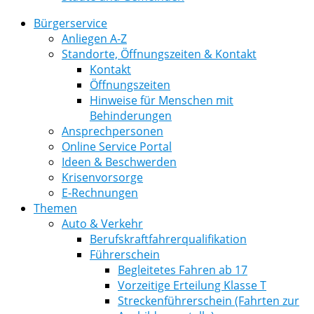
Bürgerservice
Anliegen A-Z
Standorte, Öffnungszeiten & Kontakt
Kontakt
Öffnungszeiten
Hinweise für Menschen mit
Behinderungen
Ansprechpersonen
Online Service Portal
Ideen & Beschwerden
Krisenvorsorge
E-Rechnungen
Themen
Auto & Verkehr
Berufskraftfahrerqualifikation
Führerschein
Begleitetes Fahren ab 17
Vorzeitige Erteilung Klasse T
Streckenführerschein (Fahrten zur