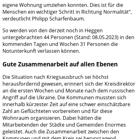
eigene Wohnung umziehen konnten. Dies ist für die
Menschen ein wichtiger Schritt in Richtung Normalität“,
verdeutlicht Philipp Scharfenbaum.
So werden von den derzeit noch in Heggen
untergebrachten 44 Personen (Stand: 08.05.2023) in den
kommenden Tagen und Wochen 31 Personen die
Notunterkunft verlassen können.
Gute Zusammenarbeit auf allen Ebenen
Die Situation nach Kriegsausbruch sei höchst
herausfordernd gewesen, erinnert sich der Kreisdirektor
an die ersten Wochen und Monate nach dem russischen
Angriff auf die Ukraine. Die Kommunen mussten sich
innerhalb kürzester Zeit auf eine schwer einschätzbare
Zahl an Geflüchteten vorbereiten und für diese
Wohnraum organisieren. Dabei hätten die
Mitarbeitenden der Städte und Gemeinden Enormes
geleistet. Auch die Zusammenarbeit zwischen den
Kommunen und mit dem Kreis sei hervorragend