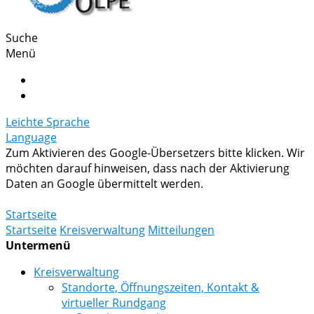
Suche
Menü
Leichte Sprache
Language
Zum Aktivieren des Google-Übersetzers bitte klicken. Wir
möchten darauf hinweisen, dass nach der Aktivierung
Daten an Google übermittelt werden.
Mehr Informationen zum Datenschutz
Startseite
Startseite
Kreisverwaltung
Mitteilungen
Untermenü
Kreisverwaltung
Standorte, Öffnungszeiten, Kontakt &
virtueller Rundgang