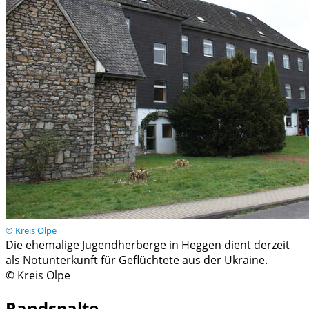
© Kreis Olpe
Die ehemalige Jugendherberge in Heggen dient derzeit
als Notunterkunft für Geflüchtete aus der Ukraine.
© Kreis Olpe
Randspalte