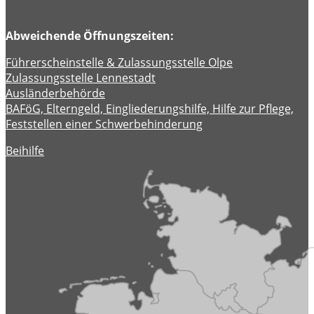
Abweichende Öffnungszeiten:
Führerscheinstelle & Zulassungsstelle Olpe
Zulassungsstelle Lennestadt
Ausländerbehörde
BAFöG, Elterngeld, Eingliederungshilfe, Hilfe zur Pflege,
Feststellen einer Schwerbehinderung
Beihilfe