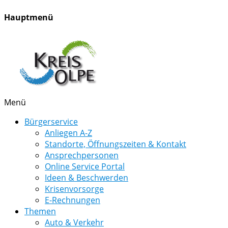
Hauptmenü
Menü
Bürgerservice
Anliegen A-Z
Standorte, Öffnungszeiten & Kontakt
Ansprechpersonen
Online Service Portal
Ideen & Beschwerden
Krisenvorsorge
E-Rechnungen
Themen
Auto & Verkehr