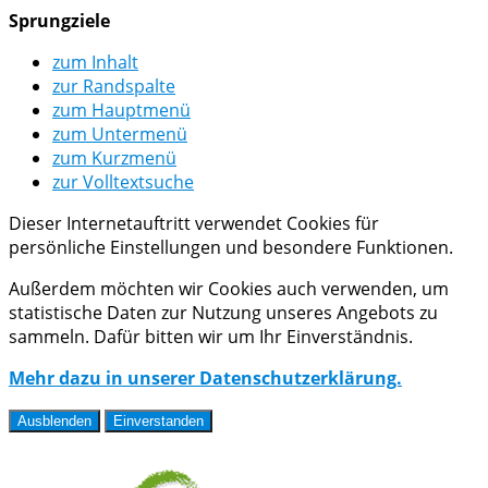
Sprungziele
zum Inhalt
zur Randspalte
zum Hauptmenü
zum Untermenü
zum Kurzmenü
zur Volltextsuche
Dieser Internetauftritt verwendet Cookies für
persönliche Einstellungen und besondere Funktionen.
Außerdem möchten wir Cookies auch verwenden, um
statistische Daten zur Nutzung unseres Angebots zu
sammeln. Dafür bitten wir um Ihr Einverständnis.
Mehr dazu in unserer Datenschutzerklärung.
Ausblenden
Einverstanden