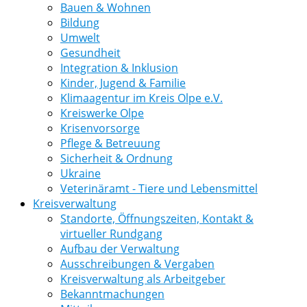
Bauen & Wohnen
Bildung
Umwelt
Gesundheit
Integration & Inklusion
Kinder, Jugend & Familie
Klimaagentur im Kreis Olpe e.V.
Kreiswerke Olpe
Krisenvorsorge
Pflege & Betreuung
Sicherheit & Ordnung
Ukraine
Veterinäramt - Tiere und Lebensmittel
Kreisverwaltung
Standorte, Öffnungszeiten, Kontakt &
virtueller Rundgang
Aufbau der Verwaltung
Ausschreibungen & Vergaben
Kreisverwaltung als Arbeitgeber
Bekanntmachungen