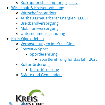
Korruptionsbekämpfungsgesetz
Wirtschaft & Kreisentwicklung
Wirtschaftsstandort
Ausbau Erneuerbarer Energien (EEBE)
Breitbandversorgung
Mobilfunkversorgung
Unternehmensgründung
Kreis Olpe erleben
Veranstaltungen im Kreis Olpe
Freizeit & Sport
Sportlerehrung
Sportlerehrung für das Jahr 2025
Kulturförderung
Kulturförderung
Städte und Gemeinden