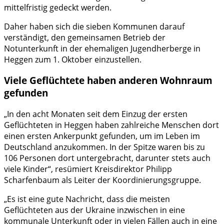
mittelfristig gedeckt werden.
Daher haben sich die sieben Kommunen darauf
verständigt, den gemeinsamen Betrieb der
Notunterkunft in der ehemaligen Jugendherberge in
Heggen zum 1. Oktober einzustellen.
Viele Geflüchtete haben anderen Wohnraum
gefunden
„In den acht Monaten seit dem Einzug der ersten
Geflüchteten in Heggen haben zahlreiche Menschen dort
einen ersten Ankerpunkt gefunden, um im Leben im
Deutschland anzukommen. In der Spitze waren bis zu
106 Personen dort untergebracht, darunter stets auch
viele Kinder“, resümiert Kreisdirektor Philipp
Scharfenbaum als Leiter der Koordinierungsgruppe.
„Es ist eine gute Nachricht, dass die meisten
Geflüchteten aus der Ukraine inzwischen in eine
kommunale Unterkunft oder in vielen Fällen auch in eine