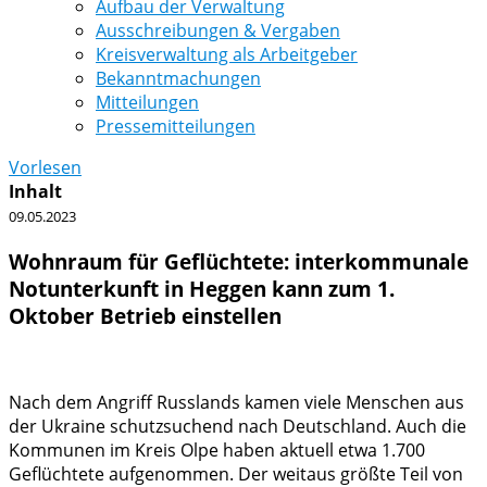
Aufbau der Verwaltung
Ausschreibungen & Vergaben
Kreisverwaltung als Arbeitgeber
Bekanntmachungen
Mitteilungen
Pressemitteilungen
Vorlesen
Inhalt
09.05.2023
Wohnraum für Geflüchtete: interkommunale
Notunterkunft in Heggen kann zum 1.
Oktober Betrieb einstellen
Nach dem Angriff Russlands kamen viele Menschen aus
der Ukraine schutzsuchend nach Deutschland. Auch die
Kommunen im Kreis Olpe haben aktuell etwa 1.700
Geflüchtete aufgenommen. Der weitaus größte Teil von