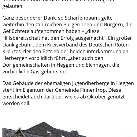
gelaufen.
Ganz besonderer Dank, so Scharfenbaum, gelte
weiterhin den zahlreichen Bürgerinnen und Bürgern, die
Geflüchtete aufgenommen haben – „diese
Hilfsbereitschaft hat den Erfolg ausgemacht“. Ein großer
Dank gebührt dem Kreisverband des Deutschen Roten
Kreuzes, der den Betrieb der beiden interkommunalen
Herbergen vorbildlich führt, „aber auch den
Dorfgemeinschaften in Heggen und Eichhagen, die
vorbildliche Gastgeber sind“.
Das Gebäude der ehemaligen Jugendherberge in Heggen
steht im Eigentum der Gemeinde Finnentrop. Diese
entscheidet auch darüber, wie es ab Oktober genutzt
werden soll.