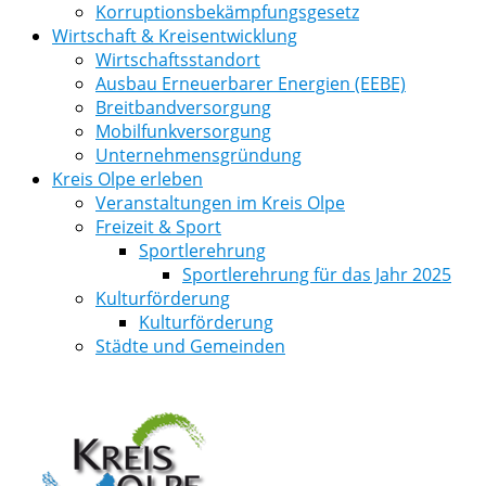
Korruptionsbekämpfungsgesetz
Wirtschaft & Kreisentwicklung
Wirtschaftsstandort
Ausbau Erneuerbarer Energien (EEBE)
Breitbandversorgung
Mobilfunkversorgung
Unternehmensgründung
Kreis Olpe erleben
Veranstaltungen im Kreis Olpe
Freizeit & Sport
Sportlerehrung
Sportlerehrung für das Jahr 2025
Kulturförderung
Kulturförderung
Städte und Gemeinden