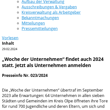
Aufbau der Verwaltung
Ausschreibungen & Vergaben
Kreisverwaltung als Arbeitgeber
Bekanntmachungen
Mitteilungen
Pressemitteilungen
Vorlesen
Inhalt
29.02.2024
„Woche der Unternehmen“ findet auch 2024
statt. Jetzt als Unternehmen anmelden
Presseinfo Nr. 023/2024
Die „Woche der Unternehmen“ übertraf im September
2023 alle Erwartungen: 64 Unternehmen in allen sieben
Städten und Gemeinden im Kreis Olpe öffneten ihre Tore
für rund 700 Jugendliche und deren Eltern, um sich und