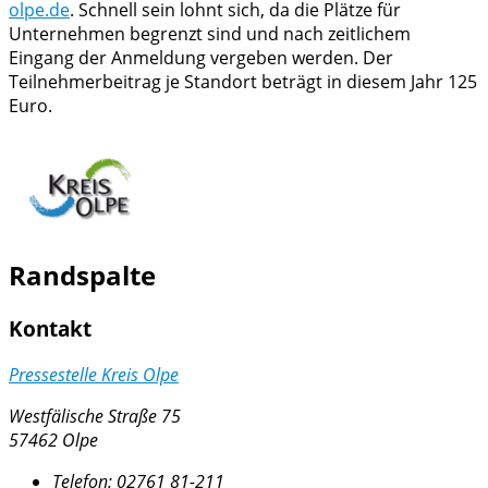
olpe.de
. Schnell sein lohnt sich, da die Plätze für
Unternehmen begrenzt sind und nach zeitlichem
Eingang der Anmeldung vergeben werden. Der
Teilnehmerbeitrag je Standort beträgt in diesem Jahr 125
Euro.
Randspalte
Kontakt
Pressestelle Kreis Olpe
Westfälische Straße 75
57462 Olpe
Telefon:
02761 81-211