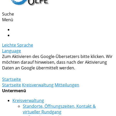
Suche
Menü
Leichte Sprache
Language
Zum Aktivieren des Google-Übersetzers bitte klicken. Wir
möchten darauf hinweisen, dass nach der Aktivierung
Daten an Google übermittelt werden.
Mehr Informationen zum Datenschutz
Startseite
Startseite
Kreisverwaltung
Mitteilungen
Untermenü
Kreisverwaltung
Standorte, Öffnungszeiten, Kontakt &
virtueller Rundgang