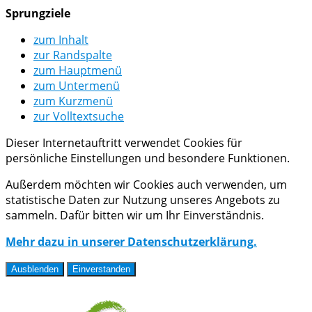
Sprungziele
zum Inhalt
zur Randspalte
zum Hauptmenü
zum Untermenü
zum Kurzmenü
zur Volltextsuche
Dieser Internetauftritt verwendet Cookies für
persönliche Einstellungen und besondere Funktionen.
Außerdem möchten wir Cookies auch verwenden, um
statistische Daten zur Nutzung unseres Angebots zu
sammeln. Dafür bitten wir um Ihr Einverständnis.
Mehr dazu in unserer Datenschutzerklärung.
Ausblenden
Einverstanden