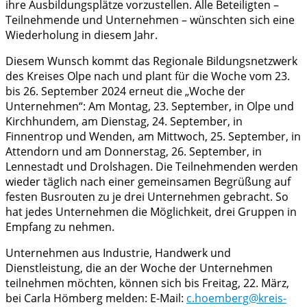
ihre Ausbildungsplätze vorzustellen. Alle Beteiligten –
Teilnehmende und Unternehmen – wünschten sich eine
Wiederholung in diesem Jahr.
Diesem Wunsch kommt das Regionale Bildungsnetzwerk
des Kreises Olpe nach und plant für die Woche vom 23.
bis 26. September 2024 erneut die „Woche der
Unternehmen“: Am Montag, 23. September, in Olpe und
Kirchhundem, am Dienstag, 24. September, in
Finnentrop und Wenden, am Mittwoch, 25. September, in
Attendorn und am Donnerstag, 26. September, in
Lennestadt und Drolshagen. Die Teilnehmenden werden
wieder täglich nach einer gemeinsamen Begrüßung auf
festen Busrouten zu je drei Unternehmen gebracht. So
hat jedes Unternehmen die Möglichkeit, drei Gruppen in
Empfang zu nehmen.
Unternehmen aus Industrie, Handwerk und
Dienstleistung, die an der Woche der Unternehmen
teilnehmen möchten, können sich bis Freitag, 22. März,
bei Carla Hömberg melden: E-Mail:
c.hoemberg@kreis-