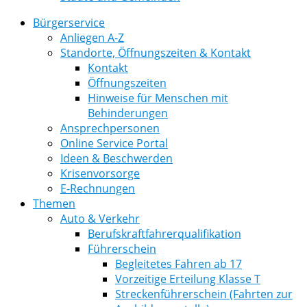
Bürgerservice
Anliegen A-Z
Standorte, Öffnungszeiten & Kontakt
Kontakt
Öffnungszeiten
Hinweise für Menschen mit
Behinderungen
Ansprechpersonen
Online Service Portal
Ideen & Beschwerden
Krisenvorsorge
E-Rechnungen
Themen
Auto & Verkehr
Berufskraftfahrerqualifikation
Führerschein
Begleitetes Fahren ab 17
Vorzeitige Erteilung Klasse T
Streckenführerschein (Fahrten zur