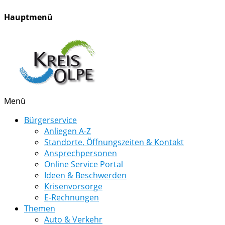
Hauptmenü
Menü
Bürgerservice
Anliegen A-Z
Standorte, Öffnungszeiten & Kontakt
Ansprechpersonen
Online Service Portal
Ideen & Beschwerden
Krisenvorsorge
E-Rechnungen
Themen
Auto & Verkehr