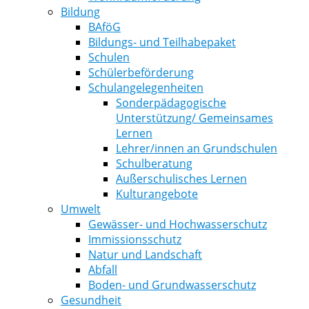
Bildung
BAföG
Bildungs- und Teilhabepaket
Schulen
Schülerbeförderung
Schulangelegenheiten
Sonderpädagogische
Unterstützung/ Gemeinsames
Lernen
Lehrer/innen an Grundschulen
Schulberatung
Außerschulisches Lernen
Kulturangebote
Umwelt
Gewässer- und Hochwasserschutz
Immissionsschutz
Natur und Landschaft
Abfall
Boden- und Grundwasserschutz
Gesundheit