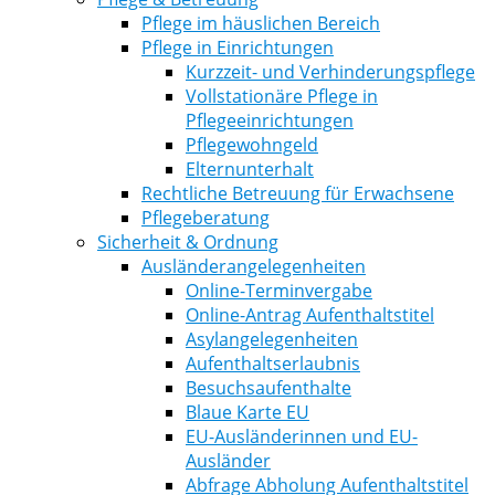
Pflege im häuslichen Bereich
Pflege in Einrichtungen
Kurzzeit- und Verhinderungspflege
Vollstationäre Pflege in
Pflegeeinrichtungen
Pflegewohngeld
Elternunterhalt
Rechtliche Betreuung für Erwachsene
Pflegeberatung
Sicherheit & Ordnung
Ausländerangelegenheiten
Online-Terminvergabe
Online-Antrag Aufenthaltstitel
Asylangelegenheiten
Aufenthaltserlaubnis
Besuchsaufenthalte
Blaue Karte EU
EU-Ausländerinnen und EU-
Ausländer
Abfrage Abholung Aufenthaltstitel