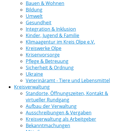
Bauen & Wohnen
Bildung
Umwelt
Gesundheit
Integration & Inklusion
Kinder, Jugend & Familie
Klimaagentur im Kreis Olpe e.V.
Kreiswerke Olpe
Krisenvorsorge
Pflege & Betreuung
Sicherheit & Ordnung
Ukraine
Veterinäramt - Tiere und Lebensmittel
Kreisverwaltung
Standorte, Öffnungszeiten, Kontakt &
virtueller Rundgang
Aufbau der Verwaltung
Ausschreibungen & Vergaben
Kreisverwaltung als Arbeitgeber
Bekanntmachungen