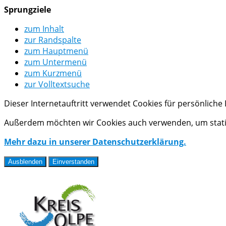
Sprungziele
zum Inhalt
zur Randspalte
zum Hauptmenü
zum Untermenü
zum Kurzmenü
zur Volltextsuche
Dieser Internetauftritt verwendet Cookies für persönlich
Außerdem möchten wir Cookies auch verwenden, um statis
Mehr dazu in unserer Datenschutzerklärung.
Ausblenden
Einverstanden