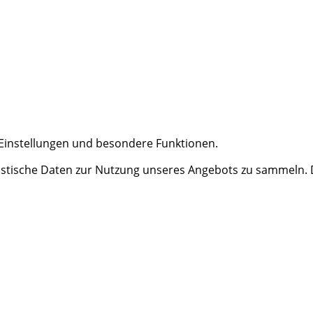
e Einstellungen und besondere Funktionen.
tische Daten zur Nutzung unseres Angebots zu sammeln. Da