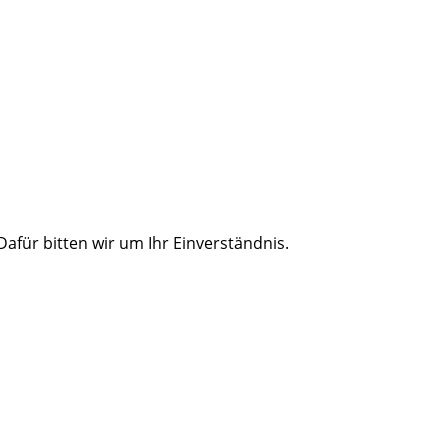
für bitten wir um Ihr Einverständnis.