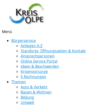
Menü
Bürgerservice
Anliegen A-Z
Standorte, Öffnungszeiten & Kontakt
Ansprechpersonen
Online Service Portal
Ideen & Beschwerden
Krisenvorsorge
E-Rechnungen
Themen
Auto & Verkehr
Bauen & Wohnen
Bildung
Umwelt