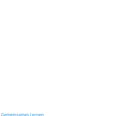
/ Gemeinsames Lernen