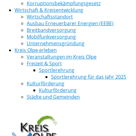
Korruptionsbekämpfungsgesetz
Wirtschaft & Kreisentwicklung
Wirtschaftsstandort
Ausbau Erneuerbarer Energien (EEBE)
Breitbandversorgung
Mobilfunkversorgung
Unternehmensgründung
Kreis Olpe erleben
Veranstaltungen im Kreis Olpe
Freizeit & Sport
Sportlerehrung
Sportlerehrung für das Jahr 2025
Kulturförderung
Kulturförderung
Städte und Gemeinden