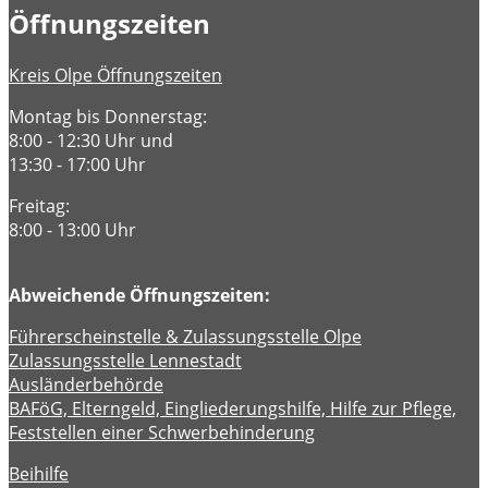
Öffnungszeiten
Kreis Olpe Öffnungszeiten
Montag bis Donnerstag:
8:00 - 12:30 Uhr und
13:30 - 17:00 Uhr
Freitag:
8:00 - 13:00 Uhr
Abweichende Öffnungszeiten:
Führerscheinstelle & Zulassungsstelle Olpe
Zulassungsstelle Lennestadt
Ausländerbehörde
BAFöG, Elterngeld, Eingliederungshilfe, Hilfe zur Pflege,
Feststellen einer Schwerbehinderung
Beihilfe