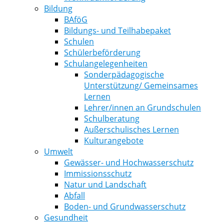
Bildung
BAföG
Bildungs- und Teilhabepaket
Schulen
Schülerbeförderung
Schulangelegenheiten
Sonderpädagogische
Unterstützung/ Gemeinsames
Lernen
Lehrer/innen an Grundschulen
Schulberatung
Außerschulisches Lernen
Kulturangebote
Umwelt
Gewässer- und Hochwasserschutz
Immissionsschutz
Natur und Landschaft
Abfall
Boden- und Grundwasserschutz
Gesundheit