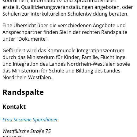
koordiniert, Informations- und Sprachmaterialien
erstellt, Qualifizierungsveranstaltungen angeboten, oder
Schulen zur interkulturellen Schulentwicklung beraten.
Eine Übersicht über die verschiedenen Angebote und
Ansprechpartner finden Sie in der rechten Randspalte
unter "Dokumente".
Gefördert wird das Kommunale Integrationszentrum
durch das Ministerium für Kinder, Familie, Flüchtlinge
und Integration des Landes Nordrhein-Westfalen sowie
das Ministerium für Schule und Bildung des Landes
Nordrhein-Westfalen.
Randspalte
Kontakt
Frau Susanne Spornhauer
Westfälische Straße 75