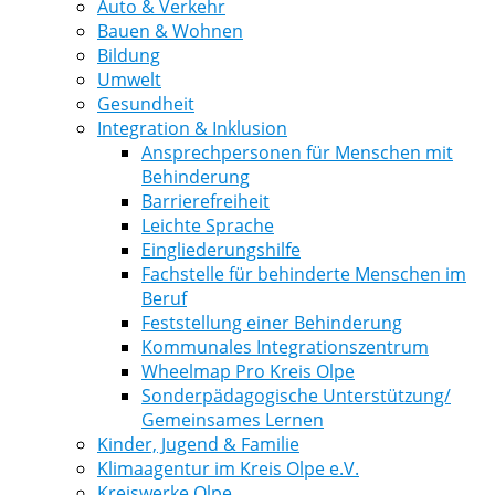
Auto & Verkehr
Bauen & Wohnen
Bildung
Umwelt
Gesundheit
Integration & Inklusion
Ansprechpersonen für Menschen mit
Behinderung
Barrierefreiheit
Leichte Sprache
Eingliederungshilfe
Fachstelle für behinderte Menschen im
Beruf
Feststellung einer Behinderung
Kommunales Integrationszentrum
Wheelmap Pro Kreis Olpe
Sonderpädagogische Unterstützung/
Gemeinsames Lernen
Kinder, Jugend & Familie
Klimaagentur im Kreis Olpe e.V.
Kreiswerke Olpe