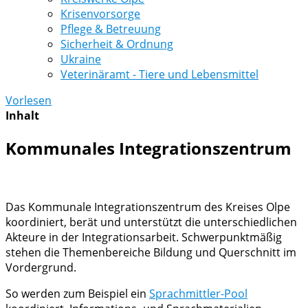
Krisenvorsorge
Pflege & Betreuung
Sicherheit & Ordnung
Ukraine
Veterinäramt - Tiere und Lebensmittel
Vorlesen
Inhalt
Kommunales Integrationszentrum
Das Kommunale Integrationszentrum des Kreises Olpe
koordiniert, berät und unterstützt die unterschiedlichen
Akteure in der Integrationsarbeit. Schwerpunktmäßig
stehen die Themenbereiche Bildung und Querschnitt im
Vordergrund.
So werden zum Beispiel ein
Sprachmittler-Pool