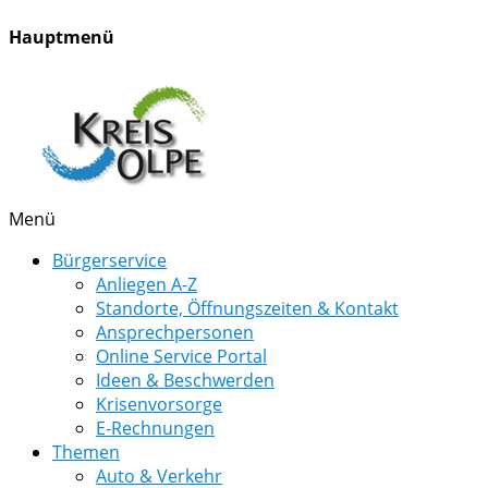
Hauptmenü
Menü
Bürgerservice
Anliegen A-Z
Standorte, Öffnungszeiten & Kontakt
Ansprechpersonen
Online Service Portal
Ideen & Beschwerden
Krisenvorsorge
E-Rechnungen
Themen
Auto & Verkehr