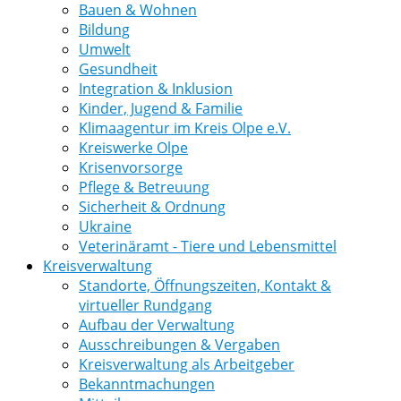
Bauen & Wohnen
Bildung
Umwelt
Gesundheit
Integration & Inklusion
Kinder, Jugend & Familie
Klimaagentur im Kreis Olpe e.V.
Kreiswerke Olpe
Krisenvorsorge
Pflege & Betreuung
Sicherheit & Ordnung
Ukraine
Veterinäramt - Tiere und Lebensmittel
Kreisverwaltung
Standorte, Öffnungszeiten, Kontakt &
virtueller Rundgang
Aufbau der Verwaltung
Ausschreibungen & Vergaben
Kreisverwaltung als Arbeitgeber
Bekanntmachungen