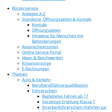
Bürgerservice
Anliegen A-Z
Standorte, Öffnungszeiten & Kontakt
Kontakt
Öffnungszeiten
Hinweise für Menschen mit
Behinderungen
Ansprechpersonen
Online Service Portal
Ideen & Beschwerden
Krisenvorsorge
E-Rechnungen
Themen
Auto & Verkehr
Berufskraftfahrerqualifikation
Führerschein
Begleitetes Fahren ab 17
Vorzeitige Erteilung Klasse T
Streckenführerschein (Fahrten zur