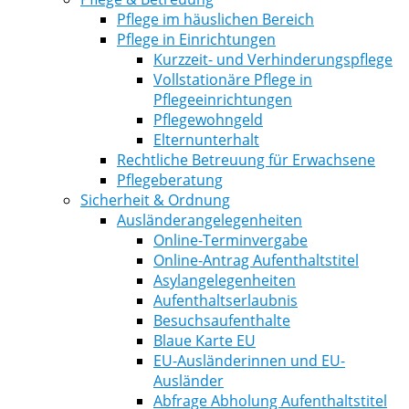
Pflege im häuslichen Bereich
Pflege in Einrichtungen
Kurzzeit- und Verhinderungspflege
Vollstationäre Pflege in
Pflegeeinrichtungen
Pflegewohngeld
Elternunterhalt
Rechtliche Betreuung für Erwachsene
Pflegeberatung
Sicherheit & Ordnung
Ausländerangelegenheiten
Online-Terminvergabe
Online-Antrag Aufenthaltstitel
Asylangelegenheiten
Aufenthaltserlaubnis
Besuchsaufenthalte
Blaue Karte EU
EU-Ausländerinnen und EU-
Ausländer
Abfrage Abholung Aufenthaltstitel