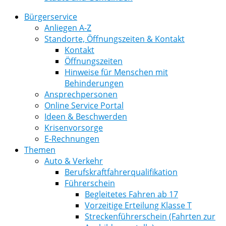
Bürgerservice
Anliegen A-Z
Standorte, Öffnungszeiten & Kontakt
Kontakt
Öffnungszeiten
Hinweise für Menschen mit
Behinderungen
Ansprechpersonen
Online Service Portal
Ideen & Beschwerden
Krisenvorsorge
E-Rechnungen
Themen
Auto & Verkehr
Berufskraftfahrerqualifikation
Führerschein
Begleitetes Fahren ab 17
Vorzeitige Erteilung Klasse T
Streckenführerschein (Fahrten zur