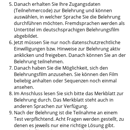
Danach erhalten Sie Ihre Zugangsdaten
(Teilnehmercode) zur Belehrung und können
auswählen, in welcher Sprache Sie die Belehrung
durchführen möchten. Fremdsprachen werden als
Untertitel im deutschsprachigen Belehrungsfilm
abgebildet.
Jetzt müssen Sie nur noch datenschutzrechtliche
Einwilligungen bzw. Hinweise zur Belehrung aktiv
anklicken und freigeben. Danach können Sie an der
Belehrung teilnehmen.
Danach haben Sie die Möglichkeit, sich den
Belehrungsfilm anzusehen. Sie können den Film
beliebig anhalten oder Sequenzen noch einmal
ansehen.
Im Anschluss lesen Sie sich bitte das Merkblatt zur
Belehrung durch. Das Merkblatt steht auch in
anderen Sprachen zur Verfügung.
Nach der Belehrung ist die Teilnahme an einem
Test verpflichtend. Acht Fragen werden gestellt, zu
denen es jeweils nur eine richtige Lösung gibt.