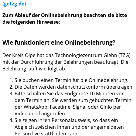
(gotzg.de)
Zum Ablauf der Onlinebelehrung beachten sie bitte
die folgenden Hinweise:
Wie funktioniert eine Onlinebelehrung?
Der Kreis Olpe hat das Technologiezentrum Glehn (TZG)
mit der Durchführung der Belehrungen beauftragt. Die
Belehrung läuft wie folgt ab:
Sie buchen einen Termin für die Onlinebelehrung.
Die Daten werden datenschutzkonform übertragen.
Bitte schalten Sie das Endgeräte 10 Minuten vor
dem Termin an. Sie werden zum gebuchten Termin
per WhatsApp, Facetime, Signal oder Ginlo per
Videoanruf angerufen.
Sie zeigen Ihren Personalausweis, so dass ein
Abgleich zwischen Ihnen und der angemeldeten
Person live stattfinden kann.