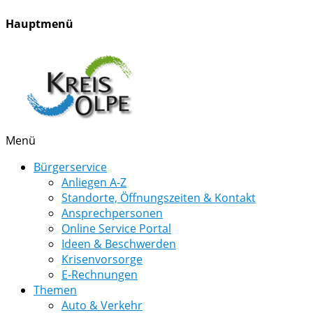
Hauptmenü
Menü
Bürgerservice
Anliegen A-Z
Standorte, Öffnungszeiten & Kontakt
Ansprechpersonen
Online Service Portal
Ideen & Beschwerden
Krisenvorsorge
E-Rechnungen
Themen
Auto & Verkehr