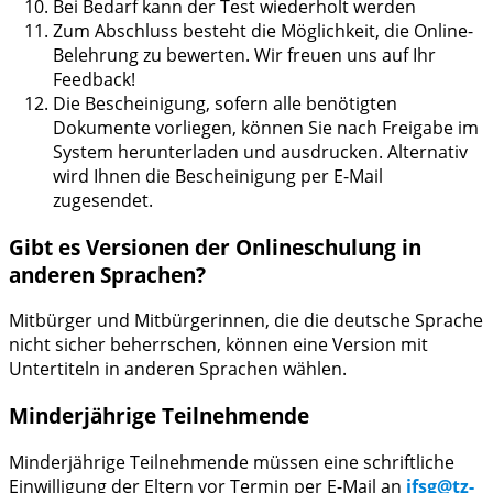
Bei Bedarf kann der Test wiederholt werden
Zum Abschluss besteht die Möglichkeit, die Online-
Belehrung zu bewerten. Wir freuen uns auf Ihr
Feedback!
Die Bescheinigung, sofern alle benötigten
Dokumente vorliegen, können Sie nach Freigabe im
System herunterladen und ausdrucken. Alternativ
wird Ihnen die Bescheinigung per E-Mail
zugesendet.
Gibt es Versionen der Onlineschulung in
anderen Sprachen?
Mitbürger und Mitbürgerinnen, die die deutsche Sprache
nicht sicher beherrschen, können eine Version mit
Untertiteln in anderen Sprachen wählen.
Minderjährige Teilnehmende
Minderjährige Teilnehmende müssen eine schriftliche
Einwilligung der Eltern vor Termin per E-Mail an
ifsg@tz-