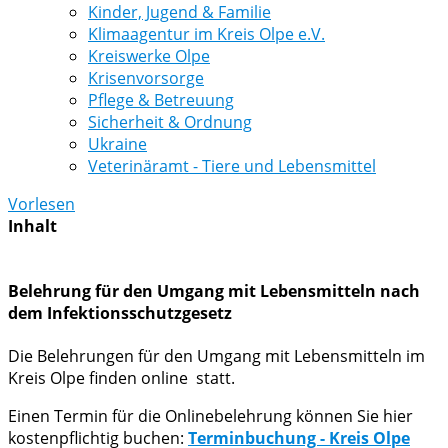
Kinder, Jugend & Familie
Klimaagentur im Kreis Olpe e.V.
Kreiswerke Olpe
Krisenvorsorge
Pflege & Betreuung
Sicherheit & Ordnung
Ukraine
Veterinäramt - Tiere und Lebensmittel
Vorlesen
Inhalt
Belehrung für den Umgang mit Lebensmitteln nach
dem Infektionsschutzgesetz
Die Belehrungen für den Umgang mit Lebensmitteln im
Kreis Olpe finden online statt.
Einen Termin für die Onlinebelehrung können Sie hier
kostenpflichtig buchen:
Terminbuchung - Kreis Olpe