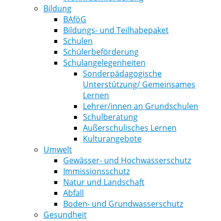
Bildung
BAföG
Bildungs- und Teilhabepaket
Schulen
Schülerbeförderung
Schulangelegenheiten
Sonderpädagogische
Unterstützung/ Gemeinsames
Lernen
Lehrer/innen an Grundschulen
Schulberatung
Außerschulisches Lernen
Kulturangebote
Umwelt
Gewässer- und Hochwasserschutz
Immissionsschutz
Natur und Landschaft
Abfall
Boden- und Grundwasserschutz
Gesundheit