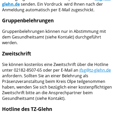
glehn.de
senden. Ein Vordruck wird Ihnen nach der
Anmeldung automatisch per E-Mail zugeschickt.
Gruppenbelehrungen
Gruppenbelehrungen können nur in Abstimmung mit
dem Gesundheitsamt (siehe Kontakt) durchgeführt
werden.
Zweitschrift
Sie können kostenlos eine Zweitschrift über die Hotline
unter 02182-8507-65 oder per E-Mail an
ifsg@tz-glehn.de
anfordern. Sollten Sie an einer Belehrung als
Präsenzveranstaltung beim Kreis Olpe teilgenommen
haben, wenden Sie sich bezüglich einer kostenpflichtigen
Zweitschrift bitte an die Ansprechpartner beim
Gesundheitsamt (siehe Kontakt).
Hotline des TZ-Glehn