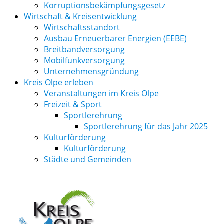
Korruptionsbekämpfungsgesetz
Wirtschaft & Kreisentwicklung
Wirtschaftsstandort
Ausbau Erneuerbarer Energien (EEBE)
Breitbandversorgung
Mobilfunkversorgung
Unternehmensgründung
Kreis Olpe erleben
Veranstaltungen im Kreis Olpe
Freizeit & Sport
Sportlerehrung
Sportlerehrung für das Jahr 2025
Kulturförderung
Kulturförderung
Städte und Gemeinden