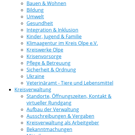
Bauen & Wohnen
Bildung
Umwelt
Gesundheit
Integration & Inklusion
Kinder, Jugend & Familie
Klimaagentur im Kreis Olpe e.V.
Kreiswerke Olpe
Krisenvorsorge
Pflege & Betreuung
Sicherheit & Ordnung
Ukraine
Veterinäramt - Tiere und Lebensmittel
Kreisverwaltung
Standorte, Öffnungszeiten, Kontakt &
virtueller Rundgang
Aufbau der Verwaltung
Ausschreibungen & Vergaben
Kreisverwaltung als Arbeitgeber
Bekanntmachungen