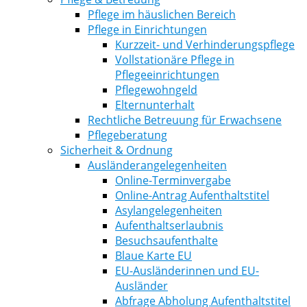
Pflege im häuslichen Bereich
Pflege in Einrichtungen
Kurzzeit- und Verhinderungspflege
Vollstationäre Pflege in
Pflegeeinrichtungen
Pflegewohngeld
Elternunterhalt
Rechtliche Betreuung für Erwachsene
Pflegeberatung
Sicherheit & Ordnung
Ausländerangelegenheiten
Online-Terminvergabe
Online-Antrag Aufenthaltstitel
Asylangelegenheiten
Aufenthaltserlaubnis
Besuchsaufenthalte
Blaue Karte EU
EU-Ausländerinnen und EU-
Ausländer
Abfrage Abholung Aufenthaltstitel