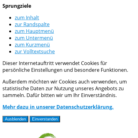
Sprungziele
zum Inhalt
zur Randspalte
zum Hauptmenü
zum Untermenü
zum Kurzmenü
zur Volltextsuche
Dieser Internetauftritt verwendet Cookies für
persönliche Einstellungen und besondere Funktionen.
Außerdem möchten wir Cookies auch verwenden, um
statistische Daten zur Nutzung unseres Angebots zu
sammeln. Dafür bitten wir um Ihr Einverständnis.
Mehr dazu in unserer Datenschutzerklärung.
Ausblenden
Einverstanden