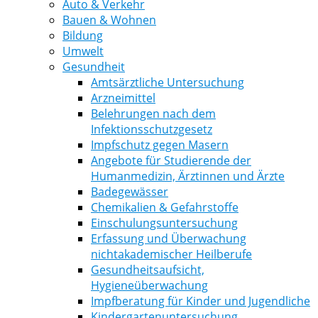
Auto & Verkehr
Bauen & Wohnen
Bildung
Umwelt
Gesundheit
Amtsärztliche Untersuchung
Arzneimittel
Belehrungen nach dem
Infektionsschutzgesetz
Impfschutz gegen Masern
Angebote für Studierende der
Humanmedizin, Ärztinnen und Ärzte
Badegewässer
Chemikalien & Gefahrstoffe
Einschulungsuntersuchung
Erfassung und Überwachung
nichtakademischer Heilberufe
Gesundheitsaufsicht,
Hygieneüberwachung
Impfberatung für Kinder und Jugendliche
Kindergartenuntersuchung