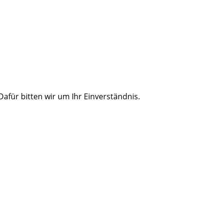
für bitten wir um Ihr Einverständnis.