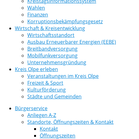
Kreistagsinformationssystem
Wahlen
Finanzen
Korruptionsbekämpfungsgesetz
Wirtschaft & Kreisentwicklung
Wirtschaftsstandort
Ausbau Erneuerbarer Energien (EEBE)
Breitbandversorgung
Mobilfunkversorgung
Unternehmensgründung
Kreis Olpe erleben
Veranstaltungen im Kreis Olpe
Freizeit & Sport
Kulturförderung
Städte und Gemeinden
Bürgerservice
Anliegen A-Z
Standorte, Öffnungszeiten & Kontakt
Kontakt
Öffnungszeiten