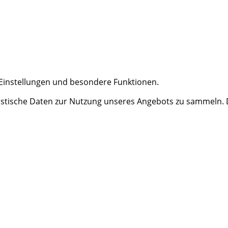
e Einstellungen und besondere Funktionen.
tische Daten zur Nutzung unseres Angebots zu sammeln. Da