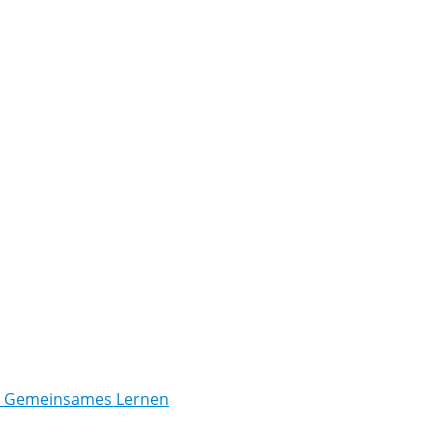
/ Gemeinsames Lernen